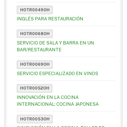
HOTR0049OH
INGLÉS PARA RESTAURACIÓN
HOTR0068OH
SERVICIO DE SALA Y BARRA EN UN
BAR/RESTAURANTE
HOTR0069OH
SERVICIO ESPECIALIZADO EN VINOS
HOTR0052OH
INNOVACIÓN EN LA COCINA
INTERNACIONAL: COCINA JAPONESA
HOTR0053OH