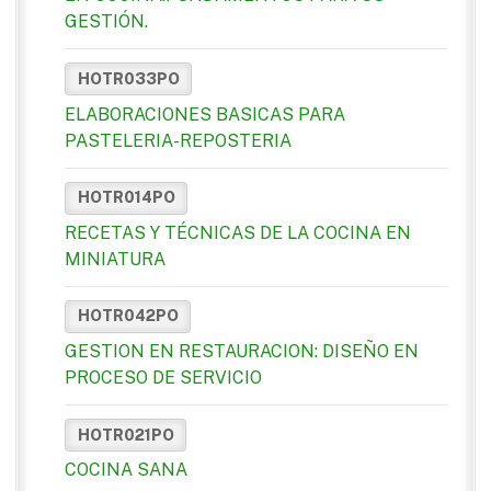
GESTIÓN.
HOTR033PO
ELABORACIONES BASICAS PARA
PASTELERIA-REPOSTERIA
HOTR014PO
RECETAS Y TÉCNICAS DE LA COCINA EN
MINIATURA
HOTR042PO
GESTION EN RESTAURACION: DISEÑO EN
PROCESO DE SERVICIO
HOTR021PO
COCINA SANA