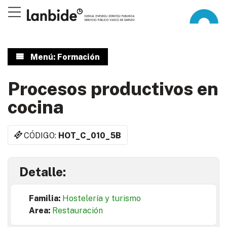
Menú: Formación
Procesos productivos en
cocina
CÓDIGO:
HOT_C_010_5B
Detalle:
Familia:
Hostelería y turismo
Area:
Restauración