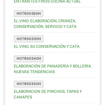
ENTRANTES FRÍOS COCINA ACTUAL
HOTR0032OH
EL VINO: ELABORACIÓN, CRIANZA,
CONSERVACIÓN, SERVICIO Y CATA
HOTR0033OH
EL VINO, SU CONSERVACIÓN Y CATA
HOTR0034OH
ELABORACIÓN DE PANADERÍA Y BOLLERÍA.
NUEVAS TENDENCIAS
HOTR0035OH
ELABORACION DE PINCHOS, TAPAS Y
CANAPES