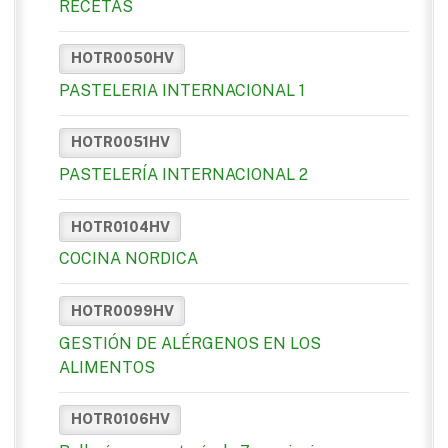
RECETAS
HOTR0050HV
PASTELERIA INTERNACIONAL 1
HOTR0051HV
PASTELERÍA INTERNACIONAL 2
HOTR0104HV
COCINA NORDICA
HOTR0099HV
GESTIÓN DE ALÉRGENOS EN LOS
ALIMENTOS
HOTR0106HV