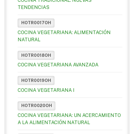
COCINA TRADICIONAL. NUEVAS
TENDENCIAS
HOTR0017OH
COCINA VEGETARIANA: ALIMENTACIÓN
NATURAL
HOTR0018OH
COCINA VEGETARIANA AVANZADA
HOTR0019OH
COCINA VEGETARIANA I
HOTR0020OH
COCINA VEGETARIANA: UN ACERCAMIENTO
A LA ALIMENTACIÓN NATURAL