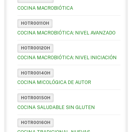
COCINA MACROBIÓTICA
HOTR0011OH
COCINA MACROBIÓTICA: NIVEL AVANZADO
HOTR0012OH
COCINA MACROBIÓTICA: NIVEL INICIACIÓN
HOTR0014OH
COCINA MICOLÓGICA DE AUTOR
HOTR0015OH
COCINA SALUDABLE SIN GLUTEN
HOTR0016OH