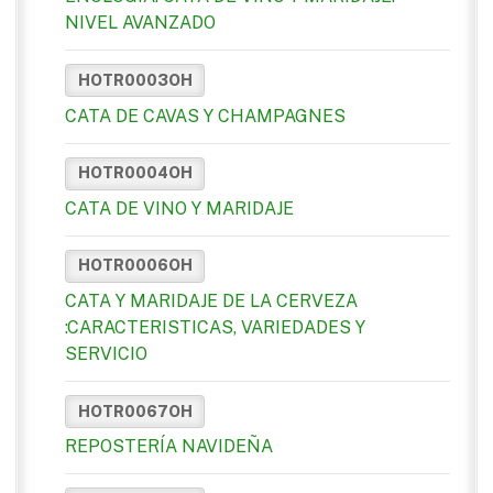
NIVEL AVANZADO
HOTR0003OH
CATA DE CAVAS Y CHAMPAGNES
HOTR0004OH
CATA DE VINO Y MARIDAJE
HOTR0006OH
CATA Y MARIDAJE DE LA CERVEZA
:CARACTERISTICAS, VARIEDADES Y
SERVICIO
HOTR0067OH
REPOSTERÍA NAVIDEÑA