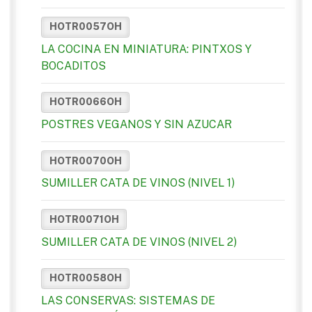
HOTR0057OH
LA COCINA EN MINIATURA: PINTXOS Y
BOCADITOS
HOTR0066OH
POSTRES VEGANOS Y SIN AZUCAR
HOTR0070OH
SUMILLER CATA DE VINOS (NIVEL 1)
HOTR0071OH
SUMILLER CATA DE VINOS (NIVEL 2)
HOTR0058OH
LAS CONSERVAS: SISTEMAS DE