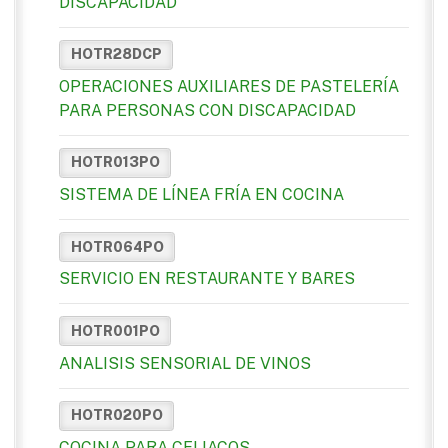
DISCAPACIDAD
HOTR28DCP
OPERACIONES AUXILIARES DE PASTELERÍA
PARA PERSONAS CON DISCAPACIDAD
HOTR013PO
SISTEMA DE LÍNEA FRÍA EN COCINA
HOTR064PO
SERVICIO EN RESTAURANTE Y BARES
HOTR001PO
ANALISIS SENSORIAL DE VINOS
HOTR020PO
COCINA PARA CELIACOS