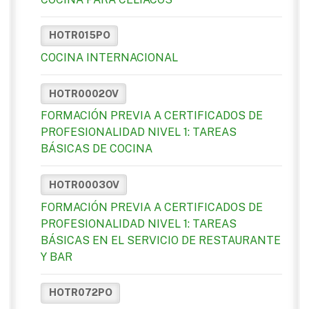
HOTR015PO
COCINA INTERNACIONAL
HOTR0002OV
FORMACIÓN PREVIA A CERTIFICADOS DE
PROFESIONALIDAD NIVEL 1: TAREAS
BÁSICAS DE COCINA
HOTR0003OV
FORMACIÓN PREVIA A CERTIFICADOS DE
PROFESIONALIDAD NIVEL 1: TAREAS
BÁSICAS EN EL SERVICIO DE RESTAURANTE
Y BAR
HOTR072PO