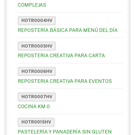
COMPLEJAS
HOTR0004HV
REPOSTERÍA BÁSICA PARA MENÚ DEL DÍA
HOTR0005HV
REPOSTERIA CREATIVA PARA CARTA
HOTR0006HV
REPOSTERIA CREATIVA PARA EVENTOS
HOTR0007HV
COCINA KM 0
HOTR0015HV
PASTELERÍA Y PANADERÍA SIN GLUTEN