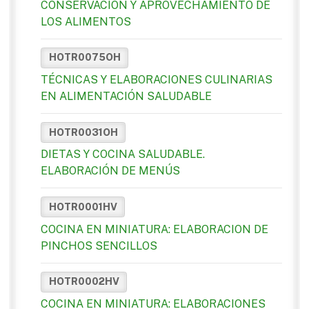
CONSERVACIÓN Y APROVECHAMIENTO DE
LOS ALIMENTOS
HOTR0075OH
TÉCNICAS Y ELABORACIONES CULINARIAS
EN ALIMENTACIÓN SALUDABLE
HOTR0031OH
DIETAS Y COCINA SALUDABLE.
ELABORACIÓN DE MENÚS
HOTR0001HV
COCINA EN MINIATURA: ELABORACION DE
PINCHOS SENCILLOS
HOTR0002HV
COCINA EN MINIATURA: ELABORACIONES