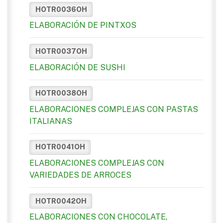
HOTR0036OH
ELABORACIÓN DE PINTXOS
HOTR0037OH
ELABORACIÓN DE SUSHI
HOTR0038OH
ELABORACIONES COMPLEJAS CON PASTAS
ITALIANAS
HOTR0041OH
ELABORACIONES COMPLEJAS CON
VARIEDADES DE ARROCES
HOTR0042OH
ELABORACIONES CON CHOCOLATE,