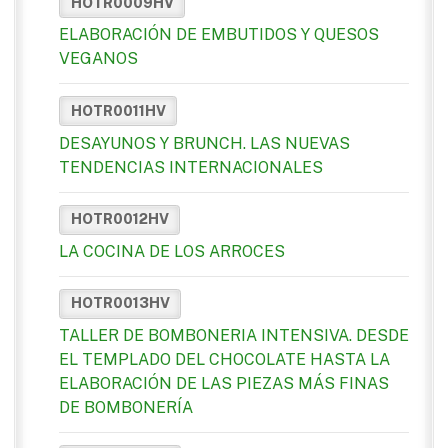
HOTR0009HV
ELABORACIÓN DE EMBUTIDOS Y QUESOS
VEGANOS
HOTR0011HV
DESAYUNOS Y BRUNCH. LAS NUEVAS
TENDENCIAS INTERNACIONALES
HOTR0012HV
LA COCINA DE LOS ARROCES
HOTR0013HV
TALLER DE BOMBONERIA INTENSIVA. DESDE
EL TEMPLADO DEL CHOCOLATE HASTA LA
ELABORACIÓN DE LAS PIEZAS MÁS FINAS
DE BOMBONERÍA