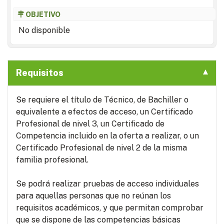
OBJETIVO
No disponible
Requisitos
Se requiere el título de Técnico, de Bachiller o
equivalente a efectos de acceso, un Certificado
Profesional de nivel 3, un Certificado de
Competencia incluido en la oferta a realizar, o un
Certificado Profesional de nivel 2 de la misma
familia profesional.
Se podrá realizar pruebas de acceso individuales
para aquellas personas que no reúnan los
requisitos académicos, y que permitan comprobar
que se dispone de las competencias básicas