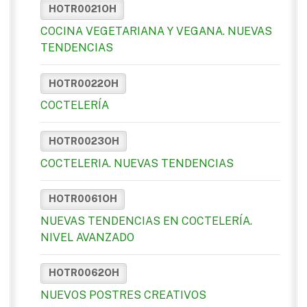
HOTR0021OH
COCINA VEGETARIANA Y VEGANA. NUEVAS
TENDENCIAS
HOTR0022OH
COCTELERÍA
HOTR0023OH
COCTELERIA. NUEVAS TENDENCIAS
HOTR0061OH
NUEVAS TENDENCIAS EN COCTELERÍA.
NIVEL AVANZADO
HOTR0062OH
NUEVOS POSTRES CREATIVOS