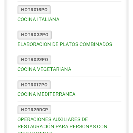
HOTR016PO
COCINA ITALIANA
HOTR032PO
ELABORACION DE PLATOS COMBINADOS
HOTR022PO
COCINA VEGETARIANA
HOTR017PO
COCINA MEDITERRANEA
HOTR29DCP
OPERACIONES AUXILIARES DE
RESTAURACIÓN PARA PERSONAS CON