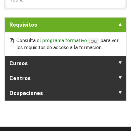
Requisitos
Consulta el
programa formativo
para ver
(
PDF
)
los requisitos de acceso a la formación.
Cursos
Centros
Ocupaciones