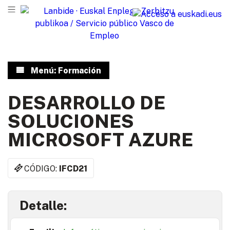
Menú: Formación
DESARROLLO DE
SOLUCIONES
MICROSOFT AZURE
CÓDIGO:
IFCD21
Detalle: