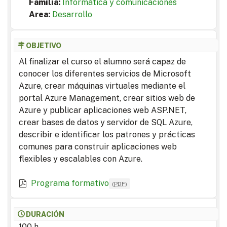
Familia:
Informática y comunicaciones
Area:
Desarrollo
OBJETIVO
Al finalizar el curso el alumno será capaz de
conocer los diferentes servicios de Microsoft
Azure, crear máquinas virtuales mediante el
portal Azure Management, crear sitios web de
Azure y publicar aplicaciones web ASP.NET,
crear bases de datos y servidor de SQL Azure,
describir e identificar los patrones y prácticas
comunes para construir aplicaciones web
flexibles y escalables con Azure.
Programa formativo
(
PDF
)
DURACIÓN
100 h.