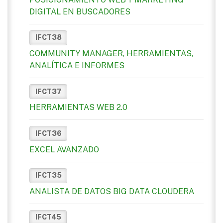
DIGITAL EN BUSCADORES
IFCT38
COMMUNITY MANAGER, HERRAMIENTAS,
ANALÍTICA E INFORMES
IFCT37
HERRAMIENTAS WEB 2.0
IFCT36
EXCEL AVANZADO
IFCT35
ANALISTA DE DATOS BIG DATA CLOUDERA
IFCT45