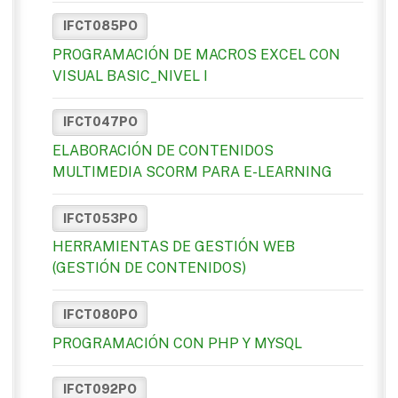
IFCT085PO
PROGRAMACIÓN DE MACROS EXCEL CON
VISUAL BASIC_NIVEL I
IFCT047PO
ELABORACIÓN DE CONTENIDOS
MULTIMEDIA SCORM PARA E-LEARNING
IFCT053PO
HERRAMIENTAS DE GESTIÓN WEB
(GESTIÓN DE CONTENIDOS)
IFCT080PO
PROGRAMACIÓN CON PHP Y MYSQL
IFCT092PO