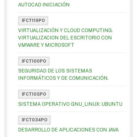
AUTOCAD INICIACIÓN
IFCT119PO
VIRTUALIZACIÓN Y CLOUD COMPUTING.
VIRTUALIZACION DEL ESCRITORIO CON
VMWARE Y MICROSOFT
IFCT100PO
SEGURIDAD DE LOS SISTEMAS
INFORMÁTICOS Y DE COMUNICACIÓN.
IFCT105PO
SISTEMA OPERATIVO GNU_LINUX: UBUNTU
IFCT034PO
DESARROLLO DE APLICACIONES CON JAVA