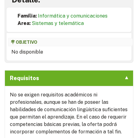
Familia:
Informática y comunicaciones
Area:
Sistemas y telemática
OBJETIVO
No disponible
Requisitos
No se exigen requisitos académicos ni
profesionales, aunque se han de poseer las
habilidades de comunicación lingüística suficientes
que permitan el aprendizaje. En el caso de requerir
competencias básicas previas, la oferta podrá
incorporar complementos de formación a tal fin.