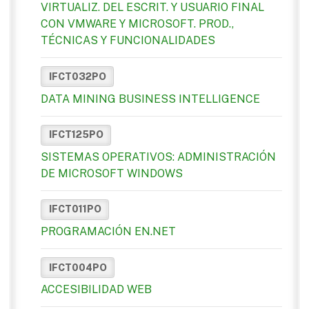
VIRTUALIZ. DEL ESCRIT. Y USUARIO FINAL
CON VMWARE Y MICROSOFT. PROD.,
TÉCNICAS Y FUNCIONALIDADES
IFCT032PO
DATA MINING BUSINESS INTELLIGENCE
IFCT125PO
SISTEMAS OPERATIVOS: ADMINISTRACIÓN
DE MICROSOFT WINDOWS
IFCT011PO
PROGRAMACIÓN EN.NET
IFCT004PO
ACCESIBILIDAD WEB