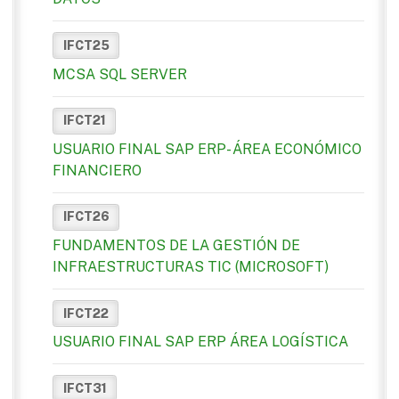
IFCT25
MCSA SQL SERVER
IFCT21
USUARIO FINAL SAP ERP- ÁREA ECONÓMICO
FINANCIERO
IFCT26
FUNDAMENTOS DE LA GESTIÓN DE
INFRAESTRUCTURAS TIC (MICROSOFT)
IFCT22
USUARIO FINAL SAP ERP ÁREA LOGÍSTICA
IFCT31