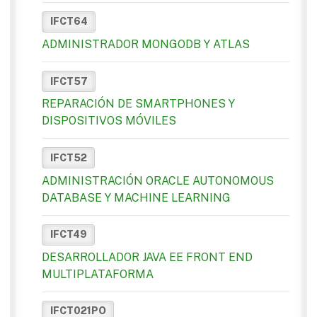
IFCT64
ADMINISTRADOR MONGODB Y ATLAS
IFCT57
REPARACIÓN DE SMARTPHONES Y
DISPOSITIVOS MÓVILES
IFCT52
ADMINISTRACIÓN ORACLE AUTONOMOUS
DATABASE Y MACHINE LEARNING
IFCT49
DESARROLLADOR JAVA EE FRONT END
MULTIPLATAFORMA
IFCT021PO