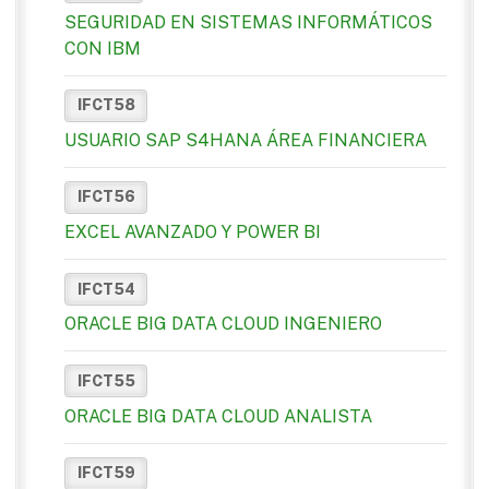
SEGURIDAD EN SISTEMAS INFORMÁTICOS
CON IBM
IFCT58
USUARIO SAP S4HANA ÁREA FINANCIERA
IFCT56
EXCEL AVANZADO Y POWER BI
IFCT54
ORACLE BIG DATA CLOUD INGENIERO
IFCT55
ORACLE BIG DATA CLOUD ANALISTA
IFCT59