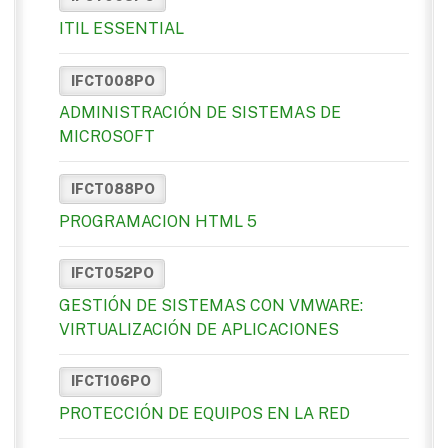
ITIL ESSENTIAL
IFCT008PO
ADMINISTRACIÓN DE SISTEMAS DE
MICROSOFT
IFCT088PO
PROGRAMACION HTML 5
IFCT052PO
GESTIÓN DE SISTEMAS CON VMWARE:
VIRTUALIZACIÓN DE APLICACIONES
IFCT106PO
PROTECCIÓN DE EQUIPOS EN LA RED