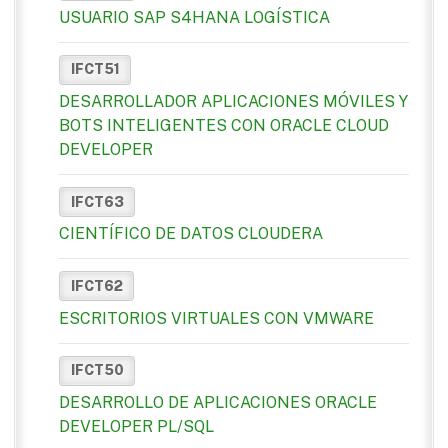
USUARIO SAP S4HANA LOGÍSTICA
IFCT51
DESARROLLADOR APLICACIONES MÓVILES Y
BOTS INTELIGENTES CON ORACLE CLOUD
DEVELOPER
IFCT63
CIENTÍFICO DE DATOS CLOUDERA
IFCT62
ESCRITORIOS VIRTUALES CON VMWARE
IFCT50
DESARROLLO DE APLICACIONES ORACLE
DEVELOPER PL/SQL