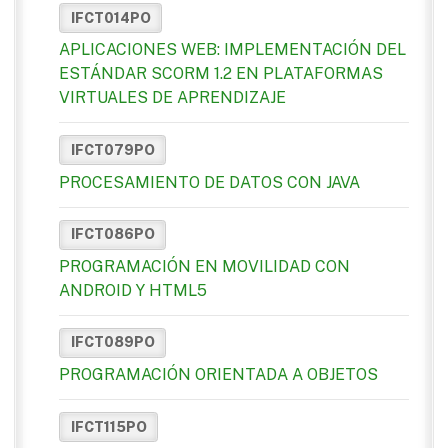
IFCT014PO
APLICACIONES WEB: IMPLEMENTACIÓN DEL
ESTÁNDAR SCORM 1.2 EN PLATAFORMAS
VIRTUALES DE APRENDIZAJE
IFCT079PO
PROCESAMIENTO DE DATOS CON JAVA
IFCT086PO
PROGRAMACIÓN EN MOVILIDAD CON
ANDROID Y HTML5
IFCT089PO
PROGRAMACIÓN ORIENTADA A OBJETOS
IFCT115PO