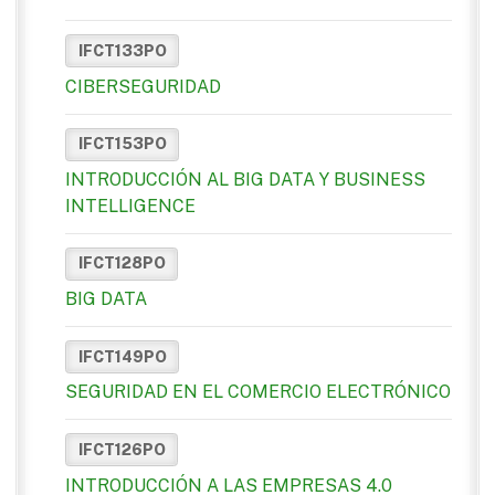
IFCT133PO
CIBERSEGURIDAD
IFCT153PO
INTRODUCCIÓN AL BIG DATA Y BUSINESS
INTELLIGENCE
IFCT128PO
BIG DATA
IFCT149PO
SEGURIDAD EN EL COMERCIO ELECTRÓNICO
IFCT126PO
INTRODUCCIÓN A LAS EMPRESAS 4.0