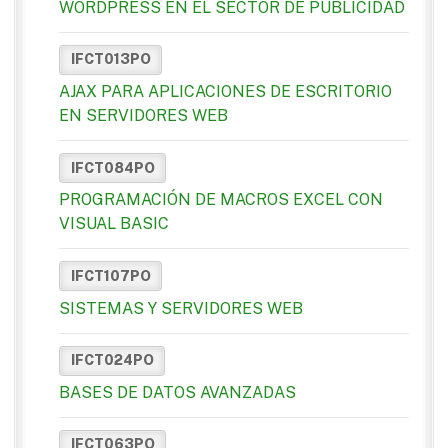
WORDPRESS EN EL SECTOR DE PUBLICIDAD
IFCT013PO
AJAX PARA APLICACIONES DE ESCRITORIO
EN SERVIDORES WEB
IFCT084PO
PROGRAMACIÓN DE MACROS EXCEL CON
VISUAL BASIC
IFCT107PO
SISTEMAS Y SERVIDORES WEB
IFCT024PO
BASES DE DATOS AVANZADAS
IFCT063PO