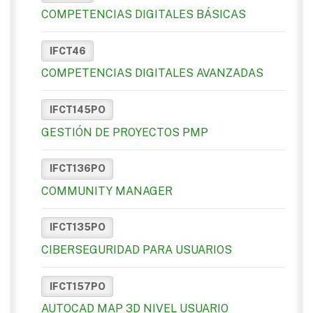
COMPETENCIAS DIGITALES BÁSICAS
IFCT46
COMPETENCIAS DIGITALES AVANZADAS
IFCT145PO
GESTIÓN DE PROYECTOS PMP
IFCT136PO
COMMUNITY MANAGER
IFCT135PO
CIBERSEGURIDAD PARA USUARIOS
IFCT157PO
AUTOCAD MAP 3D NIVEL USUARIO