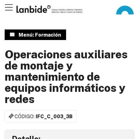
Menú: Formación
Operaciones auxiliares
de montaje y
mantenimiento de
equipos informáticos y
redes
CÓDIGO:
IFC_C_003_3B
Detalle: