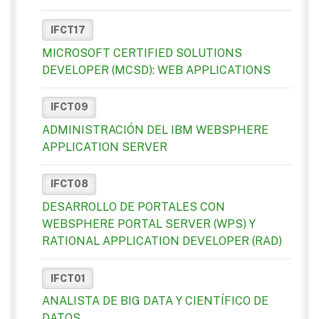
IFCT17
MICROSOFT CERTIFIED SOLUTIONS
DEVELOPER (MCSD): WEB APPLICATIONS
IFCT09
ADMINISTRACIÓN DEL IBM WEBSPHERE
APPLICATION SERVER
IFCT08
DESARROLLO DE PORTALES CON
WEBSPHERE PORTAL SERVER (WPS) Y
RATIONAL APPLICATION DEVELOPER (RAD)
IFCT01
ANALISTA DE BIG DATA Y CIENTÍFICO DE
DATOS