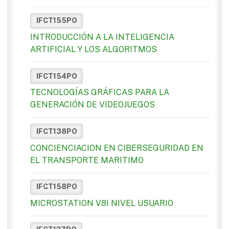
IFCT155PO
INTRODUCCIÓN A LA INTELIGENCIA
ARTIFICIAL Y LOS ALGORITMOS
IFCT154PO
TECNOLOGÍAS GRÁFICAS PARA LA
GENERACIÓN DE VIDEOJUEGOS
IFCT138PO
CONCIENCIACION EN CIBERSEGURIDAD EN
EL TRANSPORTE MARITIMO
IFCT158PO
MICROSTATION V8I NIVEL USUARIO