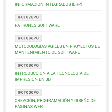
INFORMACION INTEGRADOS (ERP)
IFCT078PO
PATRONES SOFTWARE
IFCT068PO
METODOLOGÍAS ÁGILES EN PROYECTOS DE
MANTENIMIENTO DE SOFTWARE
IFCT060PO
INTRODUCCIÓN A LA TECNOLOGIA DE
IMPRESIÓN EN 3D
IFCT030PO
CREACIÓN, PROGRAMACIÓN Y DISEÑO DE
PÁGINAS WEB