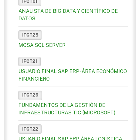
IFCT01
ANALISTA DE BIG DATA Y CIENTÍFICO DE
DATOS
IFCT25
MCSA SQL SERVER
IFCT21
USUARIO FINAL SAP ERP- ÁREA ECONÓMICO
FINANCIERO
IFCT26
FUNDAMENTOS DE LA GESTIÓN DE
INFRAESTRUCTURAS TIC (MICROSOFT)
IFCT22
USUARIO FINAL SAP ERP ÁREA LOGÍSTICA