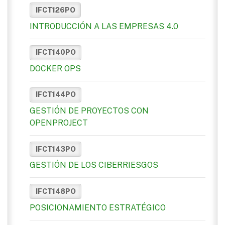
IFCT126PO
INTRODUCCIÓN A LAS EMPRESAS 4.0
IFCT140PO
DOCKER OPS
IFCT144PO
GESTIÓN DE PROYECTOS CON
OPENPROJECT
IFCT143PO
GESTIÓN DE LOS CIBERRIESGOS
IFCT148PO
POSICIONAMIENTO ESTRATÉGICO