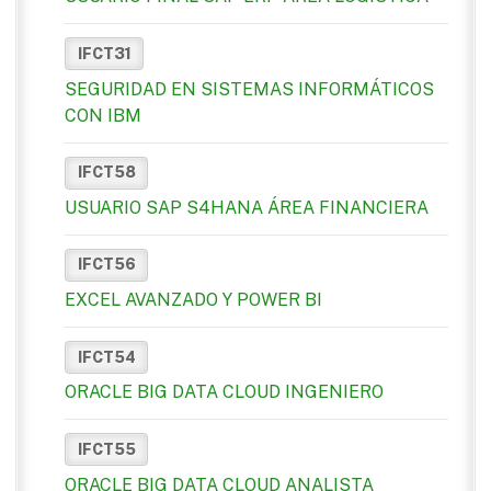
IFCT31
SEGURIDAD EN SISTEMAS INFORMÁTICOS
CON IBM
IFCT58
USUARIO SAP S4HANA ÁREA FINANCIERA
IFCT56
EXCEL AVANZADO Y POWER BI
IFCT54
ORACLE BIG DATA CLOUD INGENIERO
IFCT55
ORACLE BIG DATA CLOUD ANALISTA