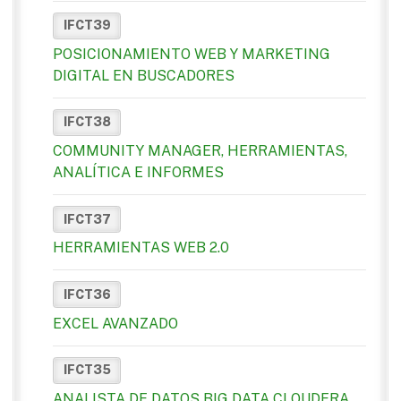
IFCT39
POSICIONAMIENTO WEB Y MARKETING
DIGITAL EN BUSCADORES
IFCT38
COMMUNITY MANAGER, HERRAMIENTAS,
ANALÍTICA E INFORMES
IFCT37
HERRAMIENTAS WEB 2.0
IFCT36
EXCEL AVANZADO
IFCT35
ANALISTA DE DATOS BIG DATA CLOUDERA