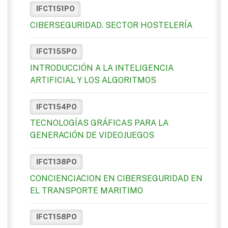
IFCT151PO
CIBERSEGURIDAD. SECTOR HOSTELERÍA
IFCT155PO
INTRODUCCIÓN A LA INTELIGENCIA
ARTIFICIAL Y LOS ALGORITMOS
IFCT154PO
TECNOLOGÍAS GRÁFICAS PARA LA
GENERACIÓN DE VIDEOJUEGOS
IFCT138PO
CONCIENCIACION EN CIBERSEGURIDAD EN
EL TRANSPORTE MARITIMO
IFCT158PO