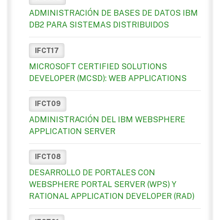
ADMINISTRACIÓN DE BASES DE DATOS IBM
DB2 PARA SISTEMAS DISTRIBUIDOS
IFCT17
MICROSOFT CERTIFIED SOLUTIONS
DEVELOPER (MCSD): WEB APPLICATIONS
IFCT09
ADMINISTRACIÓN DEL IBM WEBSPHERE
APPLICATION SERVER
IFCT08
DESARROLLO DE PORTALES CON
WEBSPHERE PORTAL SERVER (WPS) Y
RATIONAL APPLICATION DEVELOPER (RAD)