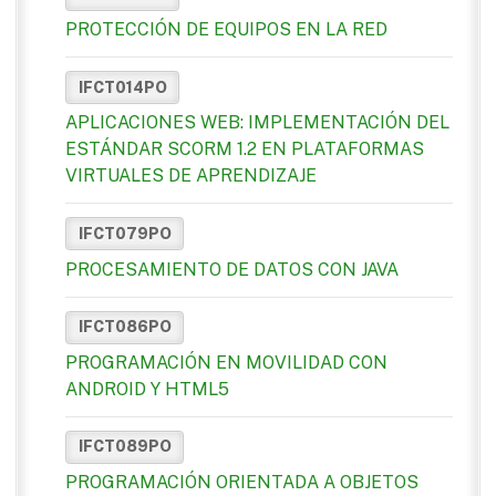
PROTECCIÓN DE EQUIPOS EN LA RED
IFCT014PO
APLICACIONES WEB: IMPLEMENTACIÓN DEL
ESTÁNDAR SCORM 1.2 EN PLATAFORMAS
VIRTUALES DE APRENDIZAJE
IFCT079PO
PROCESAMIENTO DE DATOS CON JAVA
IFCT086PO
PROGRAMACIÓN EN MOVILIDAD CON
ANDROID Y HTML5
IFCT089PO
PROGRAMACIÓN ORIENTADA A OBJETOS