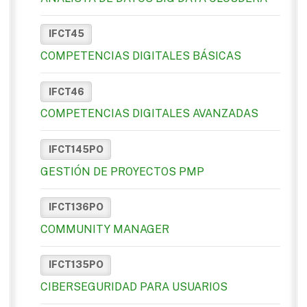
IFCT45
COMPETENCIAS DIGITALES BÁSICAS
IFCT46
COMPETENCIAS DIGITALES AVANZADAS
IFCT145PO
GESTIÓN DE PROYECTOS PMP
IFCT136PO
COMMUNITY MANAGER
IFCT135PO
CIBERSEGURIDAD PARA USUARIOS