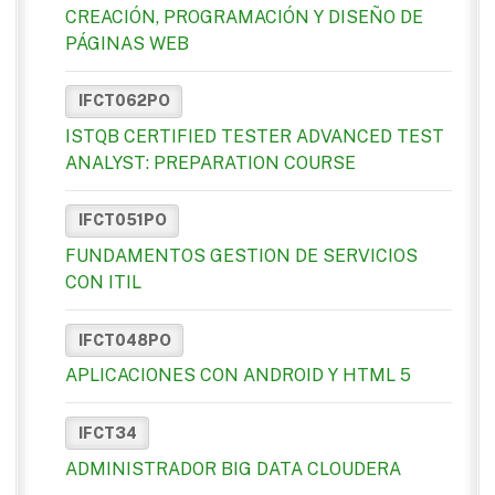
CREACIÓN, PROGRAMACIÓN Y DISEÑO DE
PÁGINAS WEB
IFCT062PO
ISTQB CERTIFIED TESTER ADVANCED TEST
ANALYST: PREPARATION COURSE
IFCT051PO
FUNDAMENTOS GESTION DE SERVICIOS
CON ITIL
IFCT048PO
APLICACIONES CON ANDROID Y HTML 5
IFCT34
ADMINISTRADOR BIG DATA CLOUDERA