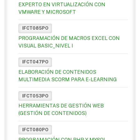
EXPERTO EN VIRTUALIZACIÓN CON
VMWARE Y MICROSOFT
IFCT085PO
PROGRAMACIÓN DE MACROS EXCEL CON
VISUAL BASIC_NIVEL I
IFCT047PO
ELABORACIÓN DE CONTENIDOS
MULTIMEDIA SCORM PARA E-LEARNING
IFCT053PO
HERRAMIENTAS DE GESTIÓN WEB
(GESTIÓN DE CONTENIDOS)
IFCT080PO
PROGRAMACIÓN CON PHP Y MYSQL