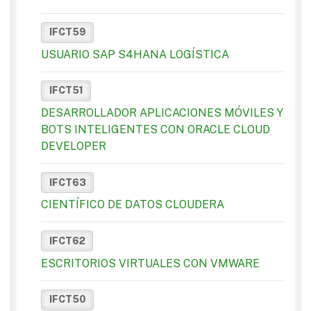
IFCT59
USUARIO SAP S4HANA LOGÍSTICA
IFCT51
DESARROLLADOR APLICACIONES MÓVILES Y
BOTS INTELIGENTES CON ORACLE CLOUD
DEVELOPER
IFCT63
CIENTÍFICO DE DATOS CLOUDERA
IFCT62
ESCRITORIOS VIRTUALES CON VMWARE
IFCT50