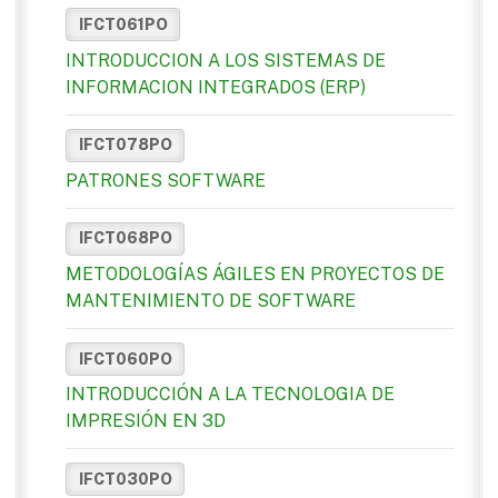
IFCT061PO
INTRODUCCION A LOS SISTEMAS DE
INFORMACION INTEGRADOS (ERP)
IFCT078PO
PATRONES SOFTWARE
IFCT068PO
METODOLOGÍAS ÁGILES EN PROYECTOS DE
MANTENIMIENTO DE SOFTWARE
IFCT060PO
INTRODUCCIÓN A LA TECNOLOGIA DE
IMPRESIÓN EN 3D
IFCT030PO