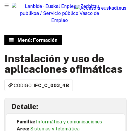
Menú: Formación
Instalación y uso de
aplicaciones ofimáticas
CÓDIGO:
IFC_C_003_4B
Detalle:
Familia:
Informática y comunicaciones
Area:
Sistemas y telemática