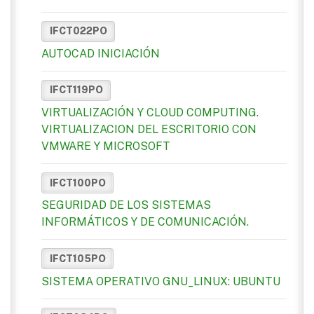
IFCT022PO
AUTOCAD INICIACIÓN
IFCT119PO
VIRTUALIZACIÓN Y CLOUD COMPUTING.
VIRTUALIZACION DEL ESCRITORIO CON
VMWARE Y MICROSOFT
IFCT100PO
SEGURIDAD DE LOS SISTEMAS
INFORMÁTICOS Y DE COMUNICACIÓN.
IFCT105PO
SISTEMA OPERATIVO GNU_LINUX: UBUNTU