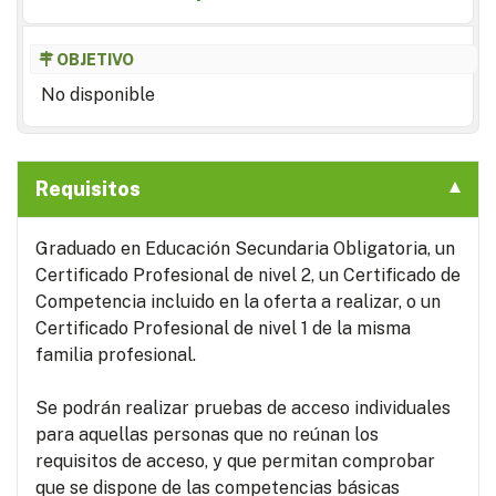
OBJETIVO
No disponible
Requisitos
Graduado en Educación Secundaria Obligatoria, un
Certificado Profesional de nivel 2, un Certificado de
Competencia incluido en la oferta a realizar, o un
Certificado Profesional de nivel 1 de la misma
familia profesional.
Se podrán realizar pruebas de acceso individuales
para aquellas personas que no reúnan los
requisitos de acceso, y que permitan comprobar
que se dispone de las competencias básicas