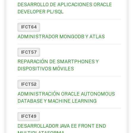
DESARROLLO DE APLICACIONES ORACLE
DEVELOPER PL/SQL
IFCT64
ADMINISTRADOR MONGODB Y ATLAS
IFCT57
REPARACIÓN DE SMARTPHONES Y
DISPOSITIVOS MÓVILES
IFCT52
ADMINISTRACIÓN ORACLE AUTONOMOUS
DATABASE Y MACHINE LEARNING
IFCT49
DESARROLLADOR JAVA EE FRONT END