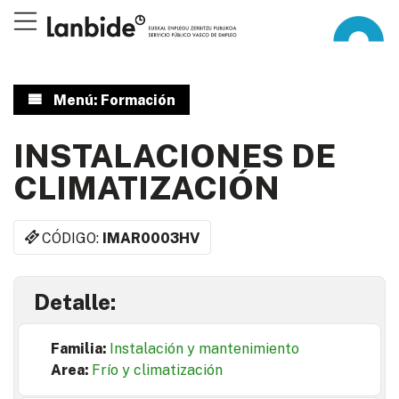
Menú: Formación
INSTALACIONES DE
CLIMATIZACIÓN
CÓDIGO:
IMAR0003HV
Detalle:
Familia:
Instalación y mantenimiento
Area:
Frío y climatización