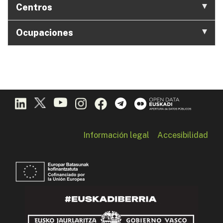
Centros
Ocupaciones
Información legal
Accesibilidad