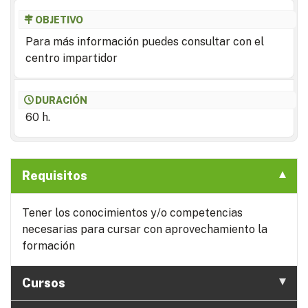
OBJETIVO
Para más información puedes consultar con el
centro impartidor
DURACIÓN
60 h.
Requisitos
Tener los conocimientos y/o competencias
necesarias para cursar con aprovechamiento la
formación
Cursos