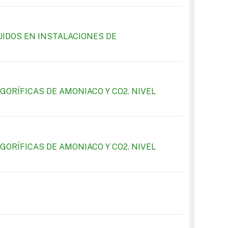
UIDOS EN INSTALACIONES DE
ORÍFICAS DE AMONIACO Y CO2. NIVEL
ORÍFICAS DE AMONIACO Y CO2. NIVEL