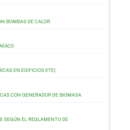
ON BOMBAS DE CALOR
ONÍACO
AS EN EDIFICIOS (ITE)
ICAS CON GENERADOR DE BIOMASA
S SEGÚN EL REGLAMENTO DE