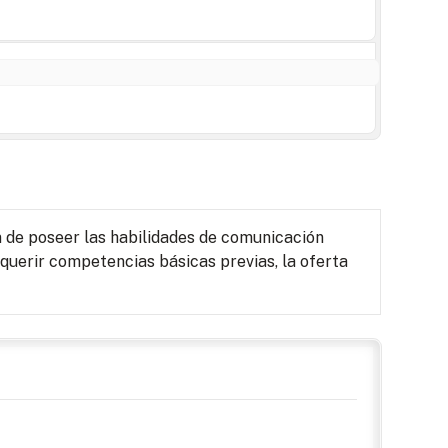
n de poseer las habilidades de comunicación
requerir competencias básicas previas, la oferta