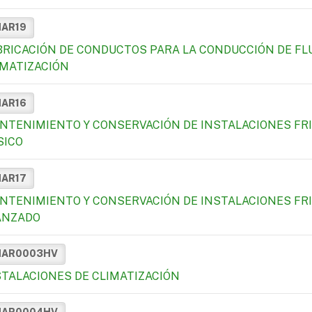
MAR19
BRICACIÓN DE CONDUCTOS PARA LA CONDUCCIÓN DE FL
IMATIZACIÓN
MAR16
NTENIMIENTO Y CONSERVACIÓN DE INSTALACIONES FRIG
SICO
MAR17
NTENIMIENTO Y CONSERVACIÓN DE INSTALACIONES FRIG
ANZADO
MAR0003HV
STALACIONES DE CLIMATIZACIÓN