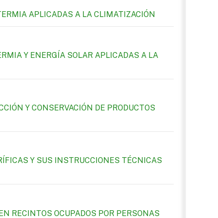
ERMIA APLICADAS A LA CLIMATIZACIÓN
RMIA Y ENERGÍA SOLAR APLICADAS A LA
UCCIÓN Y CONSERVACIÓN DE PRODUCTOS
ÍFICAS Y SUS INSTRUCCIONES TÉCNICAS
E EN RECINTOS OCUPADOS POR PERSONAS