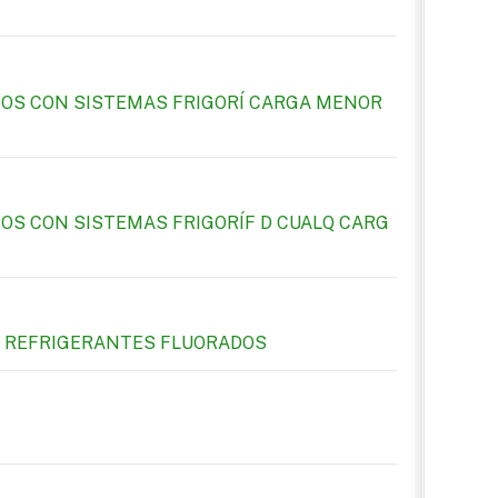
OS CON SISTEMAS FRIGORÍ CARGA MENOR
OS CON SISTEMAS FRIGORÍF D CUALQ CARG
DE REFRIGERANTES FLUORADOS