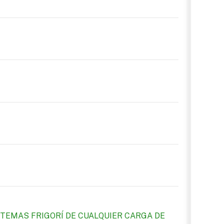
TEMAS FRIGORÍ DE CUALQUIER CARGA DE