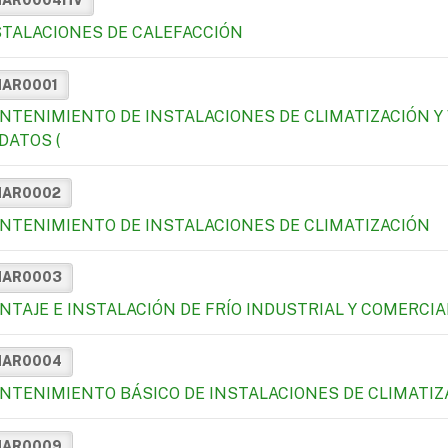
MAR0004HV
STALACIONES DE CALEFACCIÓN
MAR0001
NTENIMIENTO DE INSTALACIONES DE CLIMATIZACIÓN Y
DATOS (
MAR0002
NTENIMIENTO DE INSTALACIONES DE CLIMATIZACIÓN
MAR0003
NTAJE E INSTALACIÓN DE FRÍO INDUSTRIAL Y COMERCIA
MAR0004
NTENIMIENTO BÁSICO DE INSTALACIONES DE CLIMATIZ
MAR0009