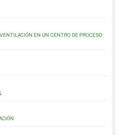
 VENTILACIÓN EN UN CENTRO DE PROCESO
L
ACIÓN