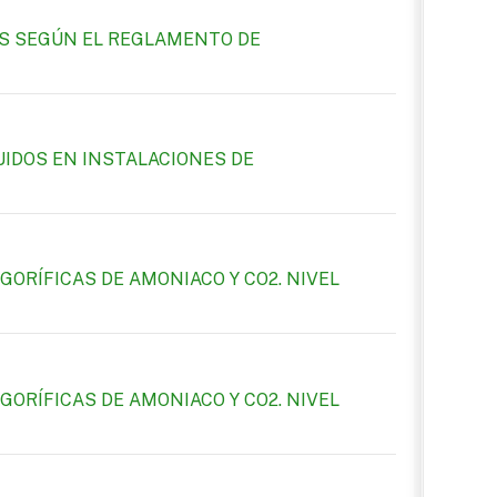
S SEGÚN EL REGLAMENTO DE
UIDOS EN INSTALACIONES DE
ORÍFICAS DE AMONIACO Y CO2. NIVEL
ORÍFICAS DE AMONIACO Y CO2. NIVEL