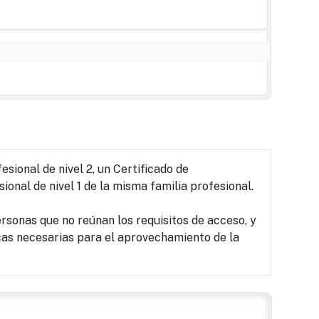
sional de nivel 2, un Certificado de
ional de nivel 1 de la misma familia profesional.
rsonas que no reúnan los requisitos de acceso, y
as necesarias para el aprovechamiento de la