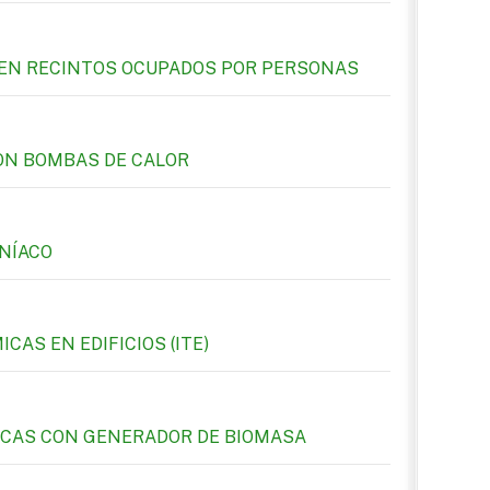
E EN RECINTOS OCUPADOS POR PERSONAS
ON BOMBAS DE CALOR
ONÍACO
AS EN EDIFICIOS (ITE)
ICAS CON GENERADOR DE BIOMASA