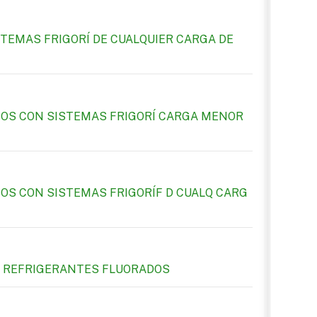
TEMAS FRIGORÍ DE CUALQUIER CARGA DE
OS CON SISTEMAS FRIGORÍ CARGA MENOR
OS CON SISTEMAS FRIGORÍF D CUALQ CARG
DE REFRIGERANTES FLUORADOS