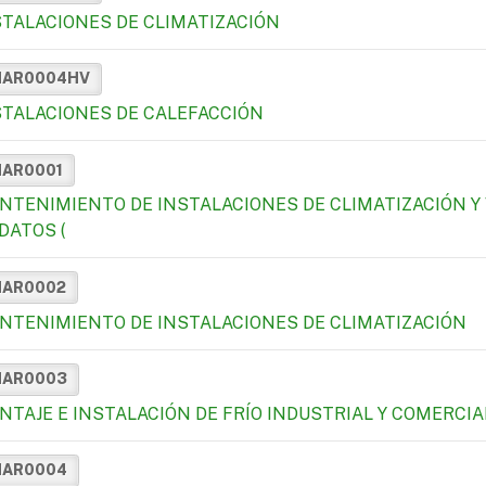
STALACIONES DE CLIMATIZACIÓN
MAR0004HV
STALACIONES DE CALEFACCIÓN
MAR0001
NTENIMIENTO DE INSTALACIONES DE CLIMATIZACIÓN Y
DATOS (
MAR0002
NTENIMIENTO DE INSTALACIONES DE CLIMATIZACIÓN
MAR0003
NTAJE E INSTALACIÓN DE FRÍO INDUSTRIAL Y COMERCIA
MAR0004