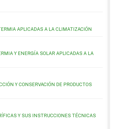
ERMIA APLICADAS A LA CLIMATIZACIÓN
RMIA Y ENERGÍA SOLAR APLICADAS A LA
UCCIÓN Y CONSERVACIÓN DE PRODUCTOS
ÍFICAS Y SUS INSTRUCCIONES TÉCNICAS