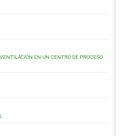
 VENTILACIÓN EN UN CENTRO DE PROCESO
L