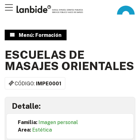
Menú: Formación
ESCUELAS DE
MASAJES ORIENTALES
CÓDIGO:
IMPE0001
Detalle:
Familia:
Imagen personal
Area:
Estética