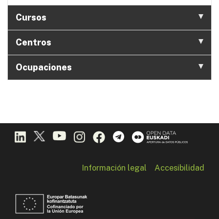
Cursos
Centros
Ocupaciones
Información legal
Accesibilidad