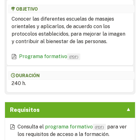
OBJETIVO
Conocer las diferentes escuelas de masajes
orientales y aplicarlos, de acuerdo con los
protocolos establecidos, para mejorar la imagen
y contribuir al bienestar de las personas.
Programa formativo
(
PDF
)
DURACIÓN
240 h.
Requisitos
Consulta el
programa formativo
para ver
(
PDF
)
los requisitos de acceso a la formación.