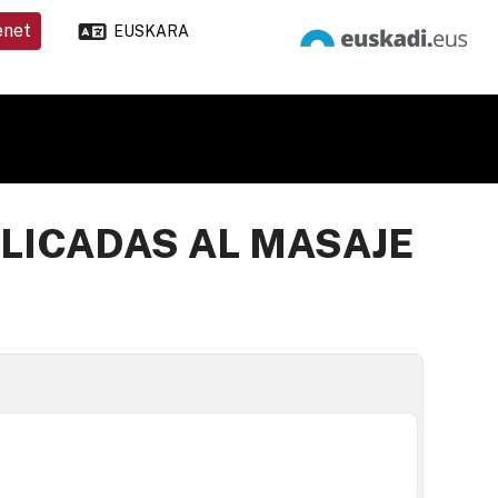
enet
EUSKARA
LICADAS AL MASAJE