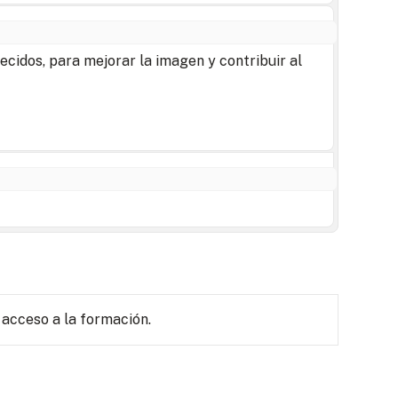
ecidos, para mejorar la imagen y contribuir al
 acceso a la formación.