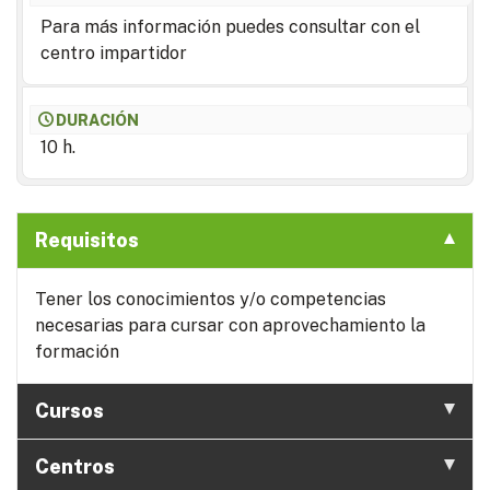
Para más información puedes consultar con el
centro impartidor
DURACIÓN
10 h.
Requisitos
Tener los conocimientos y/o competencias
necesarias para cursar con aprovechamiento la
formación
Cursos
Centros