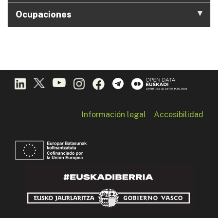
Ocupaciones
Información legal
Accesibilidad