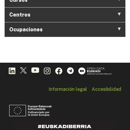
Centros
Ocupaciones
Información legal
Accesibilidad