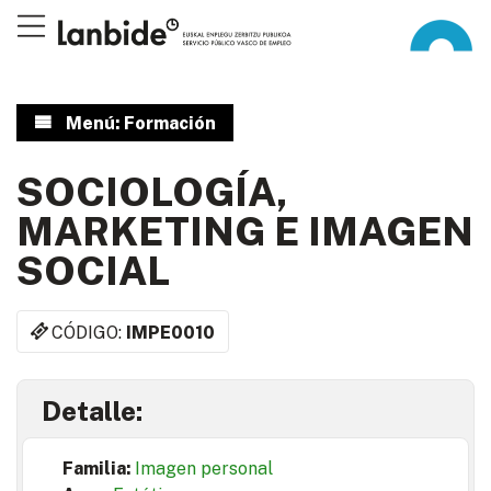
Menú: Formación
SOCIOLOGÍA,
MARKETING E IMAGEN
SOCIAL
CÓDIGO:
IMPE0010
Detalle:
Familia:
Imagen personal