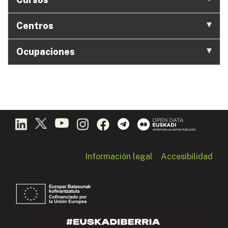
Centros
Ocupaciones
Información legal
Accesibilidad