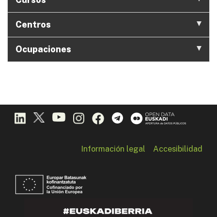
Centros
Ocupaciones
Información legal
Accesibilidad