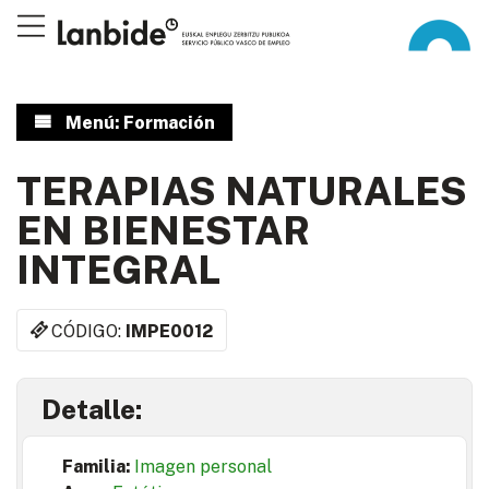
Menú: Formación
TERAPIAS NATURALES
EN BIENESTAR
INTEGRAL
CÓDIGO:
IMPE0012
Detalle:
Familia:
Imagen personal