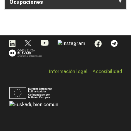
Ocupaciones
Información legal
Accesibilidad