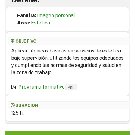
Familia:
Imagen personal
Area:
Estética
OBJETIVO
Aplicar técnicas básicas en servicios de estética
bajo supervisión, utilizando los equipos adecuados
y cumpliendo las normas de seguridad y salud en
la zona de trabajo.
Programa formativo
(
PDF
)
DURACIÓN
125 h.