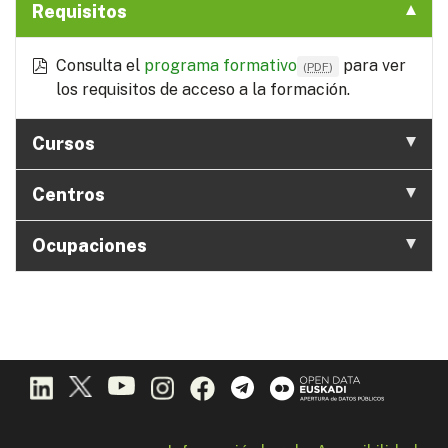
Requisitos
Consulta el
programa formativo
para ver
(
PDF
)
los requisitos de acceso a la formación.
Cursos
Centros
Ocupaciones