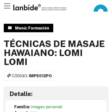
Menú: Formación
TÉCNICAS DE MASAJE
HAWAIANO: LOMI
LOMI
CÓDIGO:
IMPE012PO
Detalle:
Familia:
Imagen personal