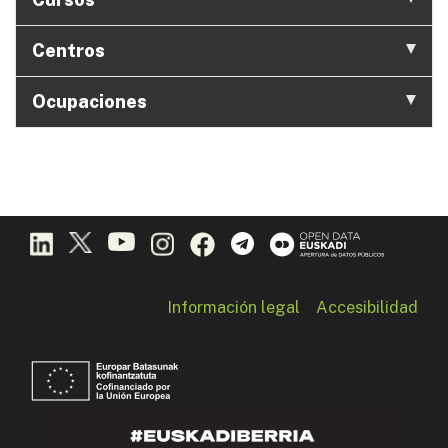
Centros
Ocupaciones
Información legal
Accesibilidad