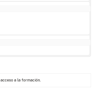
 acceso a la formación.