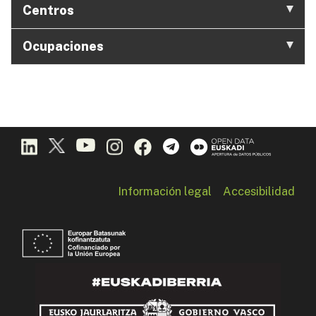
Centros
Ocupaciones
Información legal
Accesibilidad