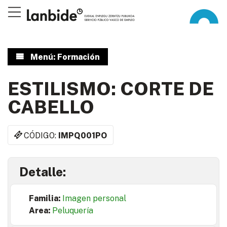
Menú: Formación
ESTILISMO: CORTE DE
CABELLO
CÓDIGO:
IMPQ001PO
Detalle:
Familia:
Imagen personal
Area:
Peluquería