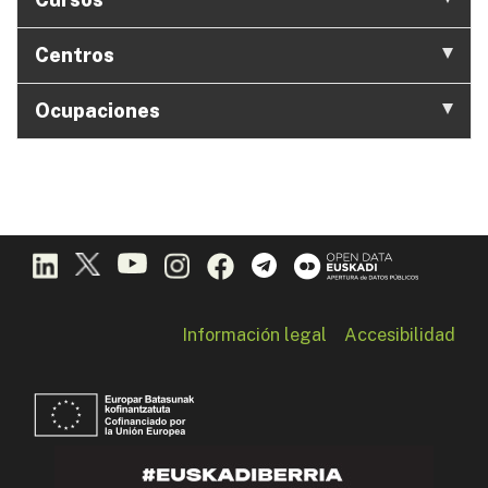
Centros
Ocupaciones
Información legal
Accesibilidad