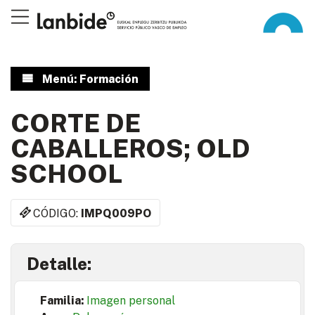
Menú: Formación
CORTE DE
CABALLEROS; OLD
SCHOOL
CÓDIGO:
IMPQ009PO
Detalle:
Familia:
Imagen personal