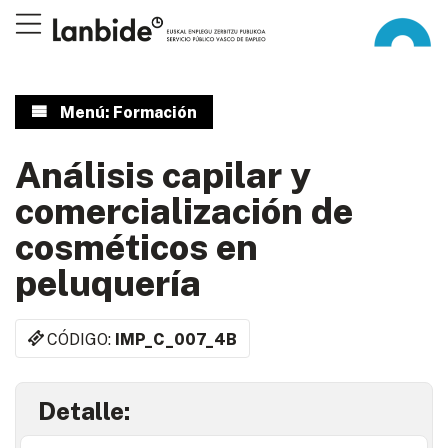
Menú: Formación
Análisis capilar y
comercialización de
cosméticos en
peluquería
CÓDIGO:
IMP_C_007_4B
Detalle: