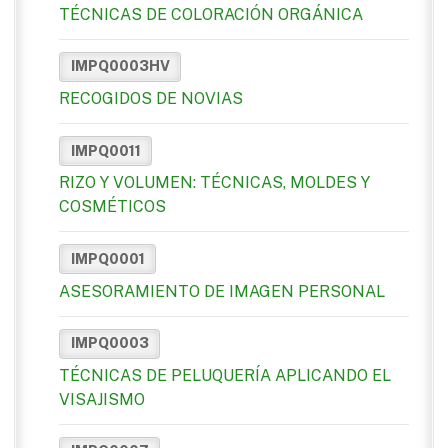
TÉCNICAS DE COLORACIÓN ORGÁNICA
IMPQ0003HV
RECOGIDOS DE NOVIAS
IMPQ0011
RIZO Y VOLUMEN: TÉCNICAS, MOLDES Y
COSMÉTICOS
IMPQ0001
ASESORAMIENTO DE IMAGEN PERSONAL
IMPQ0003
TÉCNICAS DE PELUQUERÍA APLICANDO EL
VISAJISMO