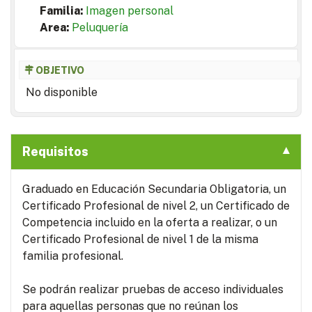
Familia:
Imagen personal
Area:
Peluquería
OBJETIVO
No disponible
Requisitos
Graduado en Educación Secundaria Obligatoria, un
Certificado Profesional de nivel 2, un Certificado de
Competencia incluido en la oferta a realizar, o un
Certificado Profesional de nivel 1 de la misma
familia profesional.
Se podrán realizar pruebas de acceso individuales
para aquellas personas que no reúnan los