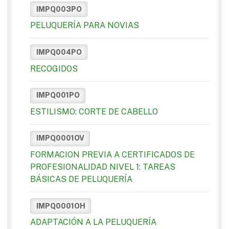
IMPQ003PO
PELUQUERÍA PARA NOVIAS
IMPQ004PO
RECOGIDOS
IMPQ001PO
ESTILISMO: CORTE DE CABELLO
IMPQ0001OV
FORMACION PREVIA A CERTIFICADOS DE
PROFESIONALIDAD NIVEL 1: TAREAS
BÁSICAS DE PELUQUERÍA
IMPQ0001OH
ADAPTACIÓN A LA PELUQUERÍA