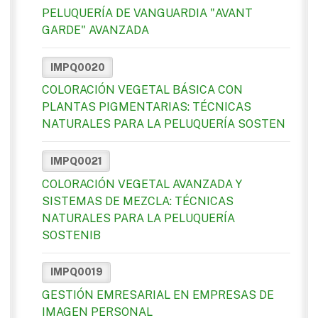
PELUQUERÍA DE VANGUARDIA "AVANT
GARDE" AVANZADA
IMPQ0020
COLORACIÓN VEGETAL BÁSICA CON
PLANTAS PIGMENTARIAS: TÉCNICAS
NATURALES PARA LA PELUQUERÍA SOSTEN
IMPQ0021
COLORACIÓN VEGETAL AVANZADA Y
SISTEMAS DE MEZCLA: TÉCNICAS
NATURALES PARA LA PELUQUERÍA
SOSTENIB
IMPQ0019
GESTIÓN EMRESARIAL EN EMPRESAS DE
IMAGEN PERSONAL