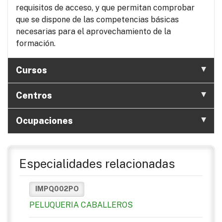
requisitos de acceso, y que permitan comprobar
que se dispone de las competencias básicas
necesarias para el aprovechamiento de la
formación.
Cursos
Centros
Ocupaciones
Especialidades relacionadas
IMPQ002PO
PELUQUERIA CABALLEROS