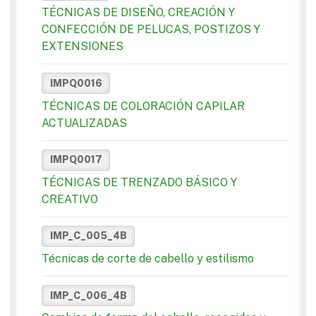
TÉCNICAS DE DISEÑO, CREACIÓN Y
CONFECCIÓN DE PELUCAS, POSTIZOS Y
EXTENSIONES
IMPQ0016
TÉCNICAS DE COLORACIÓN CAPILAR
ACTUALIZADAS
IMPQ0017
TÉCNICAS DE TRENZADO BÁSICO Y
CREATIVO
IMP_C_005_4B
Técnicas de corte de cabello y estilismo
IMP_C_006_4B