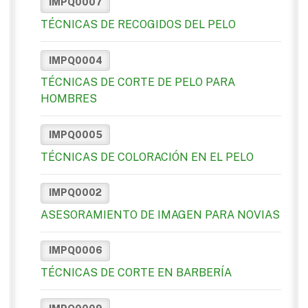
IMPQ0007
TÉCNICAS DE RECOGIDOS DEL PELO
IMPQ0004
TÉCNICAS DE CORTE DE PELO PARA
HOMBRES
IMPQ0005
TÉCNICAS DE COLORACIÓN EN EL PELO
IMPQ0002
ASESORAMIENTO DE IMAGEN PARA NOVIAS
IMPQ0006
TÉCNICAS DE CORTE EN BARBERÍA