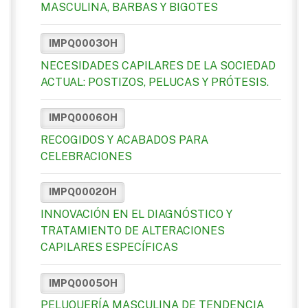
MASCULINA, BARBAS Y BIGOTES
IMPQ0003OH
NECESIDADES CAPILARES DE LA SOCIEDAD
ACTUAL: POSTIZOS, PELUCAS Y PRÓTESIS.
IMPQ0006OH
RECOGIDOS Y ACABADOS PARA
CELEBRACIONES
IMPQ0002OH
INNOVACIÓN EN EL DIAGNÓSTICO Y
TRATAMIENTO DE ALTERACIONES
CAPILARES ESPECÍFICAS
IMPQ0005OH
PELUQUERÍA MASCULINA DE TENDENCIA