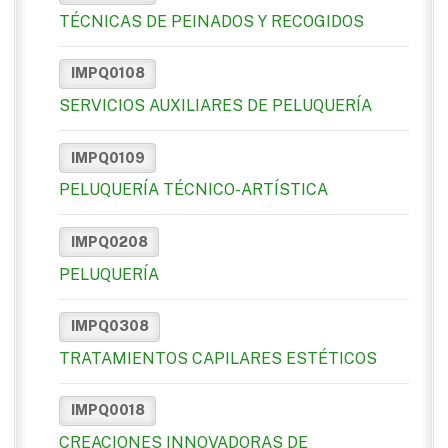
TÉCNICAS DE PEINADOS Y RECOGIDOS
IMPQ0108
SERVICIOS AUXILIARES DE PELUQUERÍA
IMPQ0109
PELUQUERÍA TÉCNICO-ARTÍSTICA
IMPQ0208
PELUQUERÍA
IMPQ0308
TRATAMIENTOS CAPILARES ESTÉTICOS
IMPQ0018
CREACIONES INNOVADORAS DE