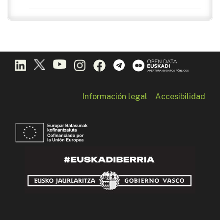
Información legal
Accesibilidad