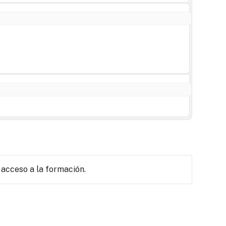
 acceso a la formación.