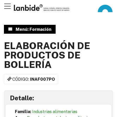
Menú: Formación
ELABORACIÓN DE
PRODUCTOS DE
BOLLERÍA
CÓDIGO:
INAF007PO
Detalle:
Familia:
Industrias alimentarias