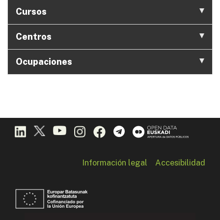
Cursos
Centros
Ocupaciones
Información legal
Accesibilidad