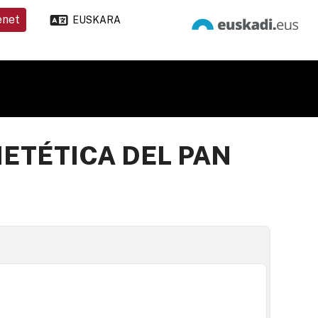
enet
EUSKARA
IETÉTICA DEL PAN