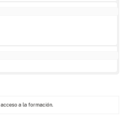
 acceso a la formación.