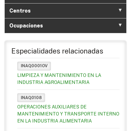
Centros
Ocupaciones
Especialidades relacionadas
INAQ0001OV
LIMPIEZA Y MANTENIMIENTO EN LA
INDUSTRIA AGROALIMENTARIA
INAQ0108
OPERACIONES AUXILIARES DE
MANTENIMIENTO Y TRANSPORTE INTERNO
EN LA INDUSTRIA ALIMENTARIA