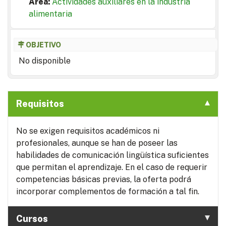
Area:
Actividades auxiliares en la industria
alimentaria
OBJETIVO
No disponible
Requisitos
No se exigen requisitos académicos ni
profesionales, aunque se han de poseer las
habilidades de comunicación lingüística suficientes
que permitan el aprendizaje. En el caso de requerir
competencias básicas previas, la oferta podrá
incorporar complementos de formación a tal fin.
Cursos