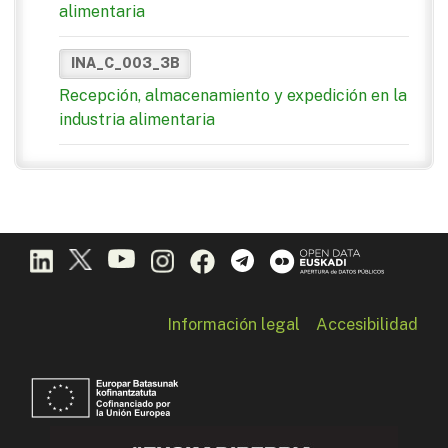
alimentaria
INA_C_003_3B
Recepción, almacenamiento y expedición en la
industria alimentaria
Información legal
Accesibilidad