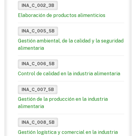
INA_C_002_3B
Elaboración de productos alimenticios
INA_C_005_5B
Gestión ambiental, de la calidad y la seguridad
alimentaria
INA_C_006_5B
Control de calidad en la industria alimentaria
INA_C_007_5B
Gestión de la producción en la industria
alimentaria
INA_C_008_5B
Gestión logística y comercial en la industria