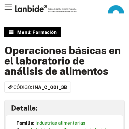
Menú: Formación
Operaciones básicas en
el laboratorio de
análisis de alimentos
CÓDIGO:
INA_C_001_3B
Detalle:
Familia:
Industrias alimentarias