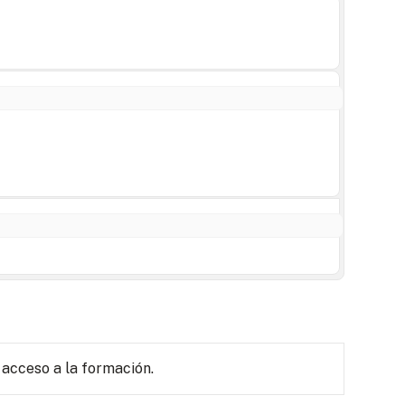
 acceso a la formación.