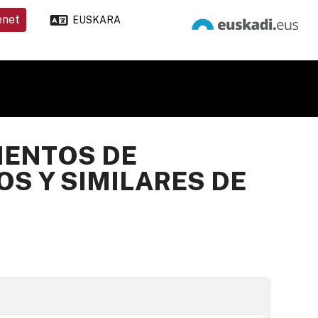
enet
EUSKARA
IENTOS DE
OS Y SIMILARES DE