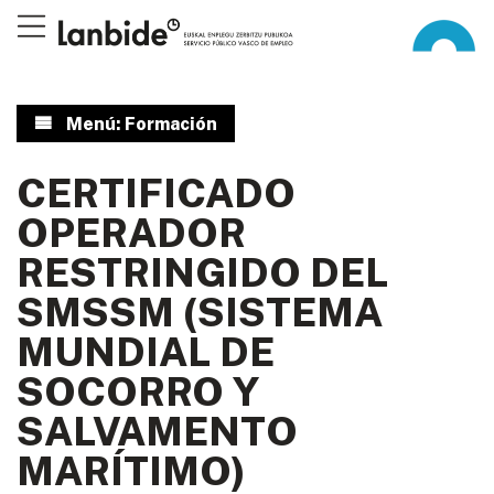
Menú: Formación
CERTIFICADO
OPERADOR
RESTRINGIDO DEL
SMSSM (SISTEMA
MUNDIAL DE
SOCORRO Y
SALVAMENTO
MARÍTIMO)