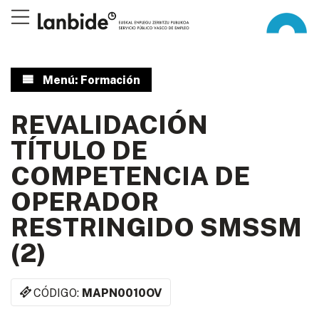
Menú: Formación
REVALIDACIÓN
TÍTULO DE
COMPETENCIA DE
OPERADOR
RESTRINGIDO SMSSM
(2)
CÓDIGO:
MAPN0010OV