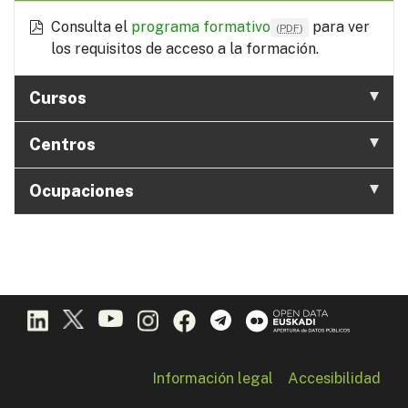
Consulta el
programa formativo
para ver
(
PDF
)
los requisitos de acceso a la formación.
Cursos
Centros
Ocupaciones
Información legal
Accesibilidad