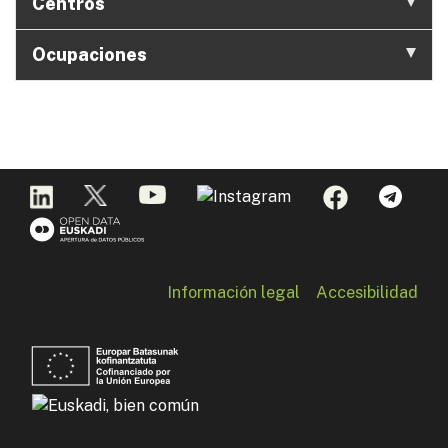
Centros
Ocupaciones
Información legal
Accesibilidad