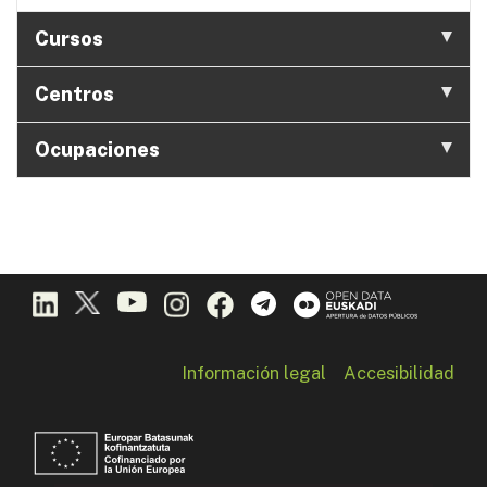
Cursos
Centros
Ocupaciones
Información legal
Accesibilidad