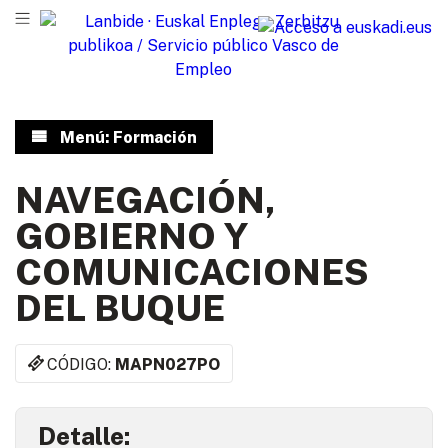
Menú: Formación
NAVEGACIÓN,
GOBIERNO Y
COMUNICACIONES
DEL BUQUE
CÓDIGO:
MAPN027PO
Detalle: