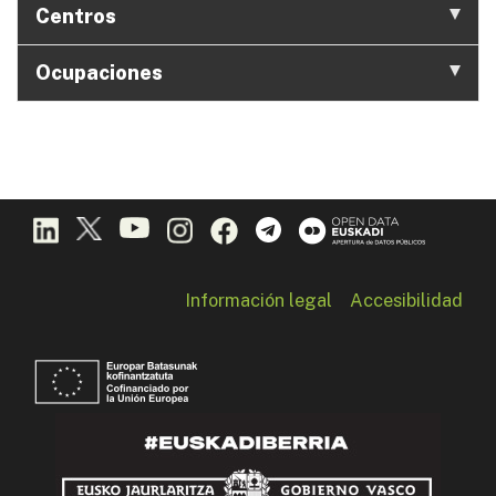
Centros
Ocupaciones
Información legal
Accesibilidad