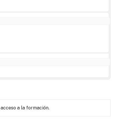
 acceso a la formación.