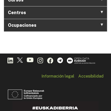
Centros
Ocupaciones
Información legal
Accesibilidad