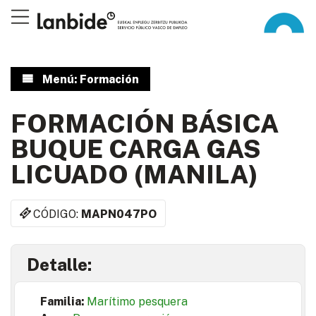
Menú: Formación
FORMACIÓN BÁSICA
BUQUE CARGA GAS
LICUADO (MANILA)
CÓDIGO:
MAPN047PO
Detalle:
Familia:
Marítimo pesquera