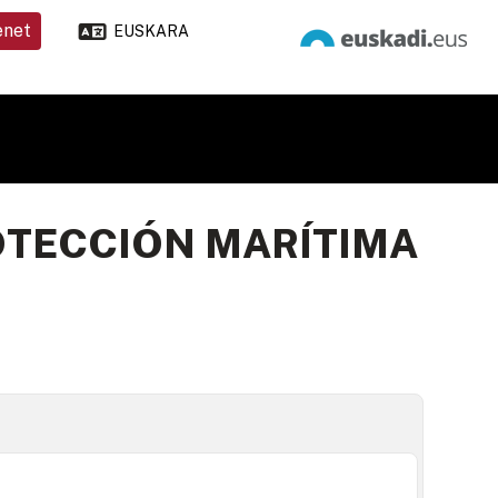
enet
EUSKARA
OTECCIÓN MARÍTIMA