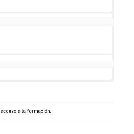
 acceso a la formación.