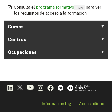
Consulta el
programa formativo
para ver
(
PDF
)
los requisitos de acceso a la formación.
Cursos
Centros
Ocupaciones
Información legal
Accesibilidad