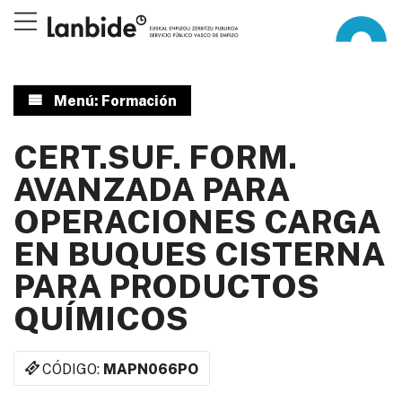
Menú: Formación
CERT.SUF. FORM.
AVANZADA PARA
OPERACIONES CARGA
EN BUQUES CISTERNA
PARA PRODUCTOS
QUÍMICOS
CÓDIGO:
MAPN066PO