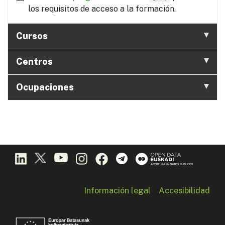
los requisitos de acceso a la formación.
Cursos
Centros
Ocupaciones
Información legal
Accesibilidad