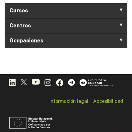
Cursos
Centros
Ocupaciones
Información legal
Accesibilidad