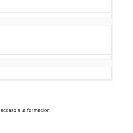
 acceso a la formación.