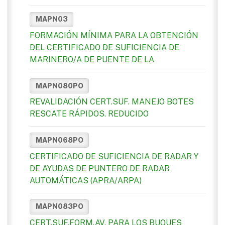
MAPN03
FORMACIÓN MÍNIMA PARA LA OBTENCIÓN
DEL CERTIFICADO DE SUFICIENCIA DE
MARINERO/A DE PUENTE DE LA
MAPN080PO
REVALIDACIÓN CERT.SUF. MANEJO BOTES
RESCATE RÁPIDOS. REDUCIDO
MAPN068PO
CERTIFICADO DE SUFICIENCIA DE RADAR Y
DE AYUDAS DE PUNTERO DE RADAR
AUTOMÁTICAS (APRA/ARPA)
MAPN083PO
CERT.SUF.FORM.AV. PARA LOS BUQUES