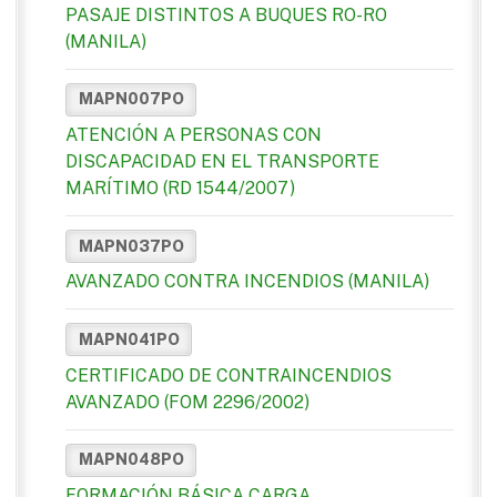
PASAJE DISTINTOS A BUQUES RO-RO
(MANILA)
MAPN007PO
ATENCIÓN A PERSONAS CON
DISCAPACIDAD EN EL TRANSPORTE
MARÍTIMO (RD 1544/2007)
MAPN037PO
AVANZADO CONTRA INCENDIOS (MANILA)
MAPN041PO
CERTIFICADO DE CONTRAINCENDIOS
AVANZADO (FOM 2296/2002)
MAPN048PO
FORMACIÓN BÁSICA CARGA