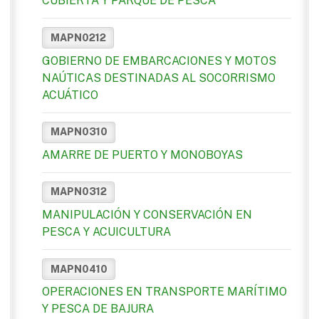
CUBIERTA Y PARQUE DE PESCA
MAPN0212
GOBIERNO DE EMBARCACIONES Y MOTOS
NAÚTICAS DESTINADAS AL SOCORRISMO
ACUÁTICO
MAPN0310
AMARRE DE PUERTO Y MONOBOYAS
MAPN0312
MANIPULACIÓN Y CONSERVACIÓN EN
PESCA Y ACUICULTURA
MAPN0410
OPERACIONES EN TRANSPORTE MARÍTIMO
Y PESCA DE BAJURA