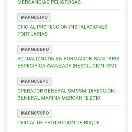
MERCANCÍAS PELIGROSAS
MAPN051PO
OFICIAL PROTECCION INSTALACIONES
PORTUARIAS
MAPN008PO
ACTUALIZACIÓN EN FORMACIÓN SANITARIA
ESPECÍFICA AVANZADA (RESOLUCIÓN ISM)
MAPN052PO
OPERADOR GENERAL SMSSM (DIRECCIÓN
GENERAL MARINA MERCANTE 2010)
MAPN059PO
OFICIAL DE PROTECCIÓN DE BUQUE