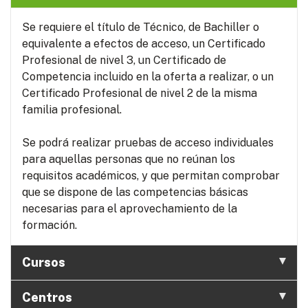
Se requiere el título de Técnico, de Bachiller o
equivalente a efectos de acceso, un Certificado
Profesional de nivel 3, un Certificado de
Competencia incluido en la oferta a realizar, o un
Certificado Profesional de nivel 2 de la misma
familia profesional.
Se podrá realizar pruebas de acceso individuales
para aquellas personas que no reúnan los
requisitos académicos, y que permitan comprobar
que se dispone de las competencias básicas
necesarias para el aprovechamiento de la
formación.
Cursos
Centros