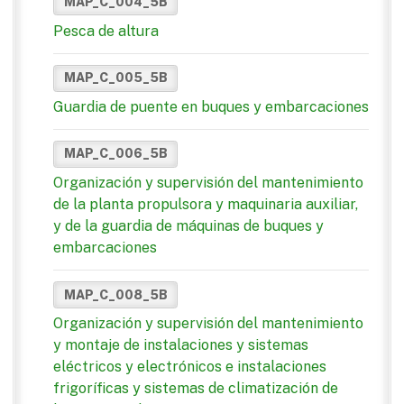
MAP_C_004_5B
Pesca de altura
MAP_C_005_5B
Guardia de puente en buques y embarcaciones
MAP_C_006_5B
Organización y supervisión del mantenimiento
de la planta propulsora y maquinaria auxiliar,
y de la guardia de máquinas de buques y
embarcaciones
MAP_C_008_5B
Organización y supervisión del mantenimiento
y montaje de instalaciones y sistemas
eléctricos y electrónicos e instalaciones
frigoríficas y sistemas de climatización de