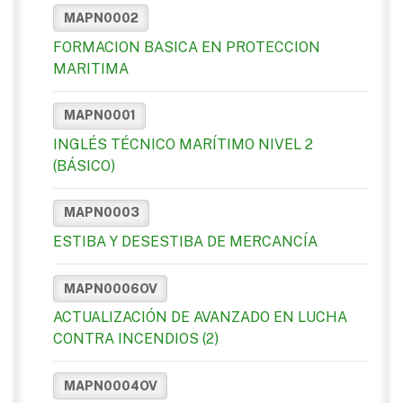
MAPN0002
FORMACION BASICA EN PROTECCION
MARITIMA
MAPN0001
INGLÉS TÉCNICO MARÍTIMO NIVEL 2
(BÁSICO)
MAPN0003
ESTIBA Y DESESTIBA DE MERCANCÍA
MAPN0006OV
ACTUALIZACIÓN DE AVANZADO EN LUCHA
CONTRA INCENDIOS (2)
MAPN0004OV