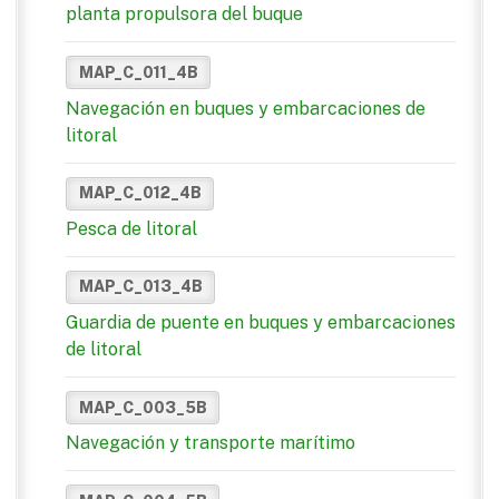
planta propulsora del buque
MAP_C_011_4B
Navegación en buques y embarcaciones de
litoral
MAP_C_012_4B
Pesca de litoral
MAP_C_013_4B
Guardia de puente en buques y embarcaciones
de litoral
MAP_C_003_5B
Navegación y transporte marítimo