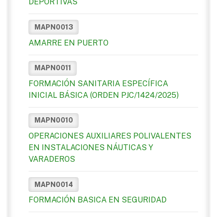
DEPORTIVAS
MAPN0013
AMARRE EN PUERTO
MAPN0011
FORMACIÓN SANITARIA ESPECÍFICA
INICIAL BÁSICA (ORDEN PJC/1424/2025)
MAPN0010
OPERACIONES AUXILIARES POLIVALENTES
EN INSTALACIONES NÁUTICAS Y
VARADEROS
MAPN0014
FORMACIÓN BASICA EN SEGURIDAD