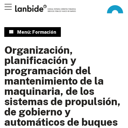
Menú: Formación
Organización,
planificación y
programación del
mantenimiento de la
maquinaria, de los
sistemas de propulsión,
de gobierno y
automáticos de buques