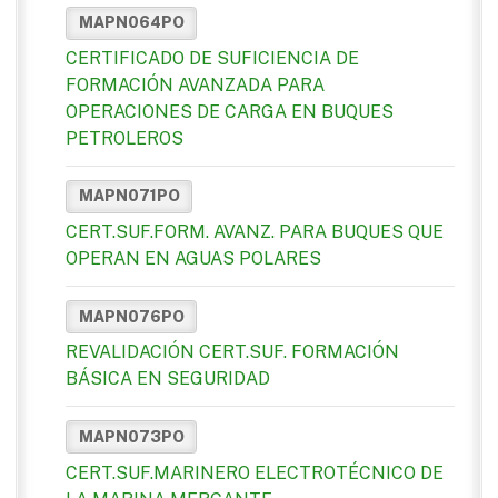
MAPN064PO
CERTIFICADO DE SUFICIENCIA DE
FORMACIÓN AVANZADA PARA
OPERACIONES DE CARGA EN BUQUES
PETROLEROS
MAPN071PO
CERT.SUF.FORM. AVANZ. PARA BUQUES QUE
OPERAN EN AGUAS POLARES
MAPN076PO
REVALIDACIÓN CERT.SUF. FORMACIÓN
BÁSICA EN SEGURIDAD
MAPN073PO
CERT.SUF.MARINERO ELECTROTÉCNICO DE