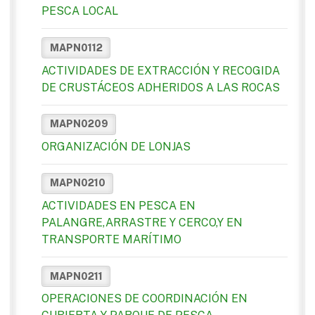
PESCA LOCAL
MAPN0112
ACTIVIDADES DE EXTRACCIÓN Y RECOGIDA
DE CRUSTÁCEOS ADHERIDOS A LAS ROCAS
MAPN0209
ORGANIZACIÓN DE LONJAS
MAPN0210
ACTIVIDADES EN PESCA EN
PALANGRE,ARRASTRE Y CERCO,Y EN
TRANSPORTE MARÍTIMO
MAPN0211
OPERACIONES DE COORDINACIÓN EN