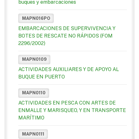
buques y embarcaciones
MAPN016PO
EMBARCACIONES DE SUPERVIVENCIA Y
BOTES DE RESCATE NO RÁPIDOS (FOM
2296/2002)
MAPN0109
ACTIVIDADES AUXILIARES Y DE APOYO AL
BUQUE EN PUERTO
MAPN0110
ACTIVIDADES EN PESCA CON ARTES DE
ENMALLE Y MARISQUEO, Y EN TRANSPORTE
MARÍTIMO
MAPN0111