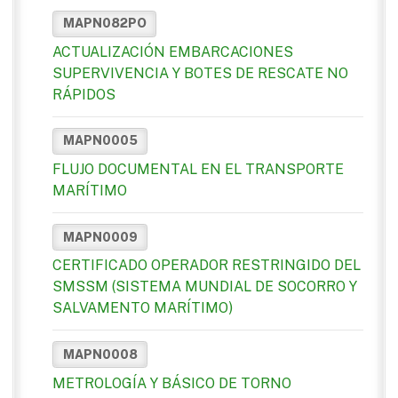
MAPN082PO
ACTUALIZACIÓN EMBARCACIONES
SUPERVIVENCIA Y BOTES DE RESCATE NO
RÁPIDOS
MAPN0005
FLUJO DOCUMENTAL EN EL TRANSPORTE
MARÍTIMO
MAPN0009
CERTIFICADO OPERADOR RESTRINGIDO DEL
SMSSM (SISTEMA MUNDIAL DE SOCORRO Y
SALVAMENTO MARÍTIMO)
MAPN0008
METROLOGÍA Y BÁSICO DE TORNO