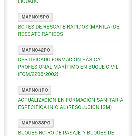
LICUADO
MAPN015PO
BOTES DE RESCATE RÁPIDOS (MANILA) DE
RESCATE RÁPIDOS
MAPN042PO
CERTIFICADO FORMACIÓN BÁSICA
PROFESIONAL MARÍTIMO EN BUQUE CIVIL
(FOM/2296/2002)
MAPN011PO
ACTUALIZACIÓN EN FORMACIÓN SANITARIA
ESPECÍFICA INICIAL (RESOLUCIÓN ISM)
MAPN038PO
BUQUES RO-RO DE PASAJE_Y BUQUES DE