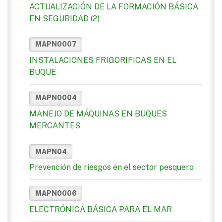
ACTUALIZACIÓN DE LA FORMACIÓN BÁSICA
EN SEGURIDAD (2)
MAPN0007
INSTALACIONES FRIGORIFICAS EN EL
BUQUE
MAPN0004
MANEJO DE MÁQUINAS EN BUQUES
MERCANTES
MAPN04
Prevención de riesgos en el sector pesquero
MAPN0006
ELECTRÓNICA BÁSICA PARA EL MAR