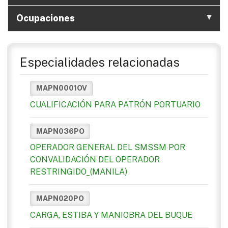
Ocupaciones
Especialidades relacionadas
MAPN0001OV
CUALIFICACIÓN PARA PATRÓN PORTUARIO
MAPN036PO
OPERADOR GENERAL DEL SMSSM POR
CONVALIDACIÓN DEL OPERADOR
RESTRINGIDO_(MANILA)
MAPN020PO
CARGA, ESTIBA Y MANIOBRA DEL BUQUE