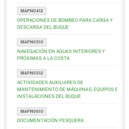
MAPN0412
OPERACIONES DE BOMBEO PARA CARGA Y
DESCARGA DEL BUQUE
MAPN0510
NAVEGACIÓN EN AGUAS INTERIORES Y
PRÓXIMAS A LA COSTA
MAPN0512
ACTIVIDADES AUXILIARES DE
MANTENIMIENTO DE MÁQUINAS, EQUIPOS E
INSTALACIONES DEL BUQUE
MAPN0610
DOCUMENTACIÓN PESQUERA