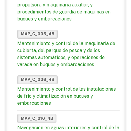
propulsora y maquinaria auxiliar, y
procedimientos de guardia de máquinas en
buques y embarcaciones
MAP_C_005_4B
Mantenimiento y control de la maquinaria de
cubierta, del parque de pesca y de los
sistemas automáticos, y operaciones de
varada en buques y embarcaciones
MAP_C_006_4B
Mantenimiento y control de las instalaciones
de frío y climatización en buques y
embarcaciones
MAP_C_010_4B
Navegación en aguas interiores y control de la