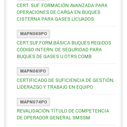
CERT. SUF. FORMACIÓN AVANZADA PARA
OPERACIONES DE CARGA EN BUQUES
CISTERNA PARA GASES LICUADOS
MAPN069PO
CERT.SUF.FORM.BÁSICA BUQUES REGIDOS
CÓDIGO INTERN. DE SEGURIDAD PARA
BUQUES DE GASES U OTRS COMB
MAPN061PO
CERTIFICADO DE SUFICIENCIA DE GESTIÓN,
LIDERAZGO Y TRABAJO EN EQUIPO
MAPN074PO
REVALIDACIÓN TÍTULO DE COMPETENCIA
DE OPERADOR GENERAL SMSSM