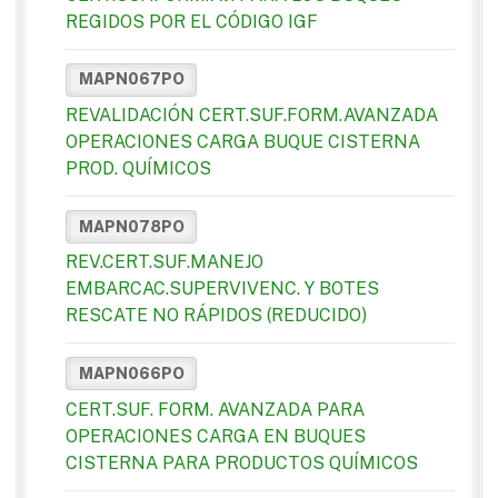
REGIDOS POR EL CÓDIGO IGF
MAPN067PO
REVALIDACIÓN CERT.SUF.FORM.AVANZADA
OPERACIONES CARGA BUQUE CISTERNA
PROD. QUÍMICOS
MAPN078PO
REV.CERT.SUF.MANEJO
EMBARCAC.SUPERVIVENC. Y BOTES
RESCATE NO RÁPIDOS (REDUCIDO)
MAPN066PO
CERT.SUF. FORM. AVANZADA PARA
OPERACIONES CARGA EN BUQUES
CISTERNA PARA PRODUCTOS QUÍMICOS