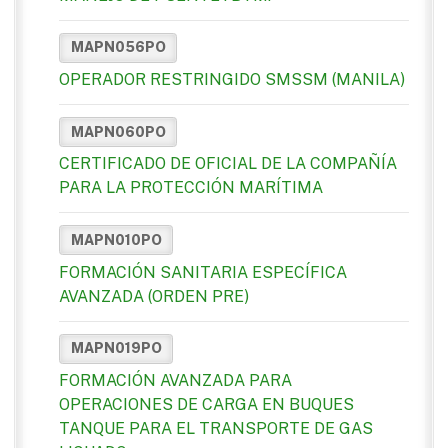
MAPN056PO
OPERADOR RESTRINGIDO SMSSM (MANILA)
MAPN060PO
CERTIFICADO DE OFICIAL DE LA COMPAÑÍA
PARA LA PROTECCIÓN MARÍTIMA
MAPN010PO
FORMACIÓN SANITARIA ESPECÍFICA
AVANZADA (ORDEN PRE)
MAPN019PO
FORMACIÓN AVANZADA PARA
OPERACIONES DE CARGA EN BUQUES
TANQUE PARA EL TRANSPORTE DE GAS