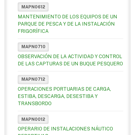
MAPN0612
MANTENIMIENTO DE LOS EQUIPOS DE UN
PARQUE DE PESCA Y DE LA INSTALACIÓN
FRIGORÍFICA
MAPN0710
OBSERVACIÓN DE LA ACTIVIDAD Y CONTROL
DE LAS CAPTURAS DE UN BUQUE PESQUERO
MAPN0712
OPERACIONES PORTUARIAS DE CARGA,
ESTIBA, DESCARGA, DESESTIBA Y
TRANSBORDO
MAPN0012
OPERARIO DE INSTALACIONES NÁUTICO