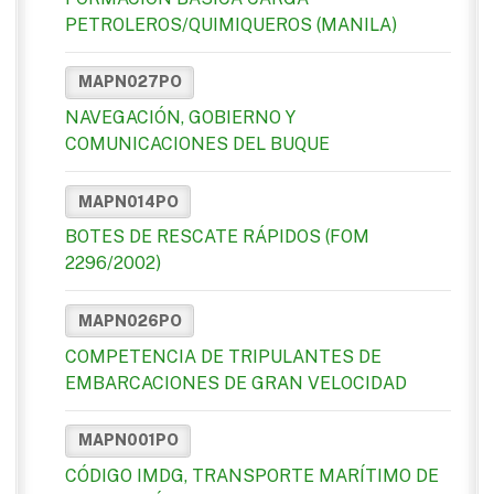
PETROLEROS/QUIMIQUEROS (MANILA)
MAPN027PO
NAVEGACIÓN, GOBIERNO Y
COMUNICACIONES DEL BUQUE
MAPN014PO
BOTES DE RESCATE RÁPIDOS (FOM
2296/2002)
MAPN026PO
COMPETENCIA DE TRIPULANTES DE
EMBARCACIONES DE GRAN VELOCIDAD
MAPN001PO
CÓDIGO IMDG, TRANSPORTE MARÍTIMO DE