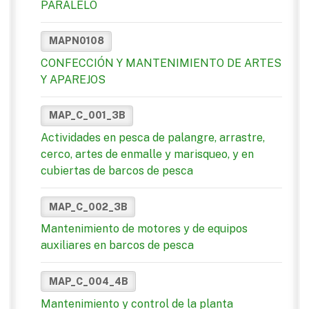
PARALELO
MAPN0108
CONFECCIÓN Y MANTENIMIENTO DE ARTES
Y APAREJOS
MAP_C_001_3B
Actividades en pesca de palangre, arrastre,
cerco, artes de enmalle y marisqueo, y en
cubiertas de barcos de pesca
MAP_C_002_3B
Mantenimiento de motores y de equipos
auxiliares en barcos de pesca
MAP_C_004_4B
Mantenimiento y control de la planta