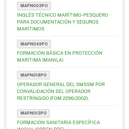
MAPN003PO
INGLÉS TÉCNICO MARÍTIMO-PESQUERO
PARA DOCUMENTACIÓN Y SEGUROS
MARÍTIMOS
MAPN049PO
FORMACIÓN BÁSICA EN PROTECCIÓN
MARÍTIMA (MANILA)
MAPN018PO
OPERADOR GENERAL DEL SMSSM POR
CONVALIDACIÓN DEL OPERADOR
RESTRINGIDO (FOM 2296/2002).
MAPN013PO
FORMACIÓN SANITARIA ESPECÍFICA