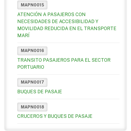
MAPN0015
ATENCIÓN A PASAJEROS CON
NECESIDADES DE ACCESIBILIDAD Y
MOVILIDAD REDUCIDA EN EL TRANSPORTE
MARÍ
MAPN0016
TRANSITO PASAJEROS PARA EL SECTOR
PORTUARIO
MAPN0017
BUQUES DE PASAJE
MAPN0018
CRUCEROS Y BUQUES DE PASAJE