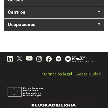
Centros
Ocupaciones
Información legal
Accesibilidad