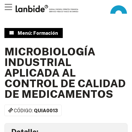
Menú: Formación
MICROBIOLOGÍA
INDUSTRIAL
APLICADA AL
CONTROL DE CALIDAD
DE MEDICAMENTOS
CÓDIGO:
QUIA0013
Detalle: