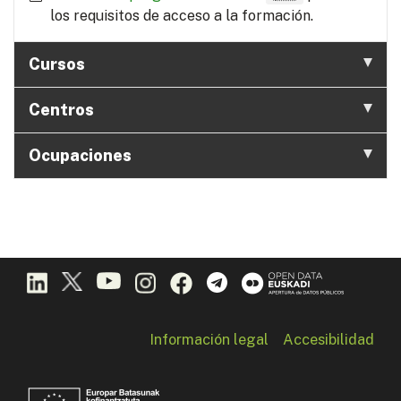
los requisitos de acceso a la formación.
Cursos
Centros
Ocupaciones
Información legal
Accesibilidad