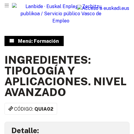
Menú: Formación
INGREDIENTES:
TIPOLOGÍA Y
APLICACIONES. NIVEL
AVANZADO
CÓDIGO:
QUIA02
Detalle: