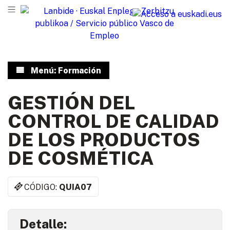
Menú: Formación
GESTIÓN DEL
CONTROL DE CALIDAD
DE LOS PRODUCTOS
DE COSMÉTICA
CÓDIGO:
QUIA07
Detalle: