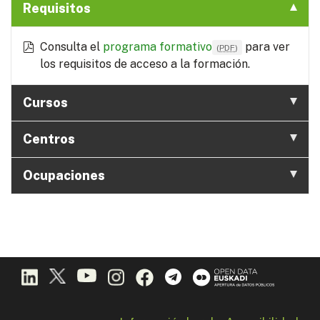
Requisitos
Consulta el
programa formativo
para ver
(
PDF
)
los requisitos de acceso a la formación.
Cursos
Centros
Ocupaciones