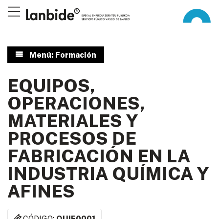
Menú: Formación
EQUIPOS,
OPERACIONES,
MATERIALES Y
PROCESOS DE
FABRICACIÓN EN LA
INDUSTRIA QUÍMICA Y
AFINES
CÓDIGO:
QUIE0001