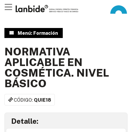
Menú: Formación
NORMATIVA
APLICABLE EN
COSMÉTICA. NIVEL
BÁSICO
CÓDIGO:
QUIE18
Detalle: