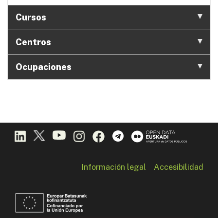
Cursos
Centros
Ocupaciones
Información legal
Accesibilidad