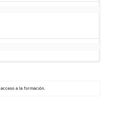
 acceso a la formación.