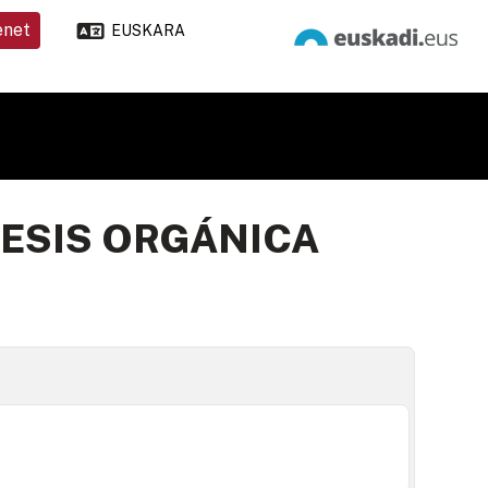
enet
EUSKARA
ESIS ORGÁNICA