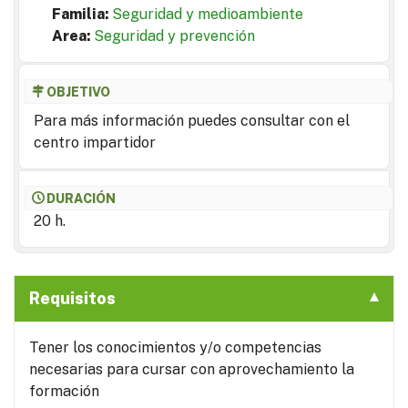
Familia:
Seguridad y medioambiente
Area:
Seguridad y prevención
OBJETIVO
Para más información puedes consultar con el
centro impartidor
DURACIÓN
20 h.
Requisitos
Tener los conocimientos y/o competencias
necesarias para cursar con aprovechamiento la
formación