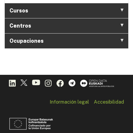
Cursos
Centros
Ocupaciones
Información legal
Accesibilidad