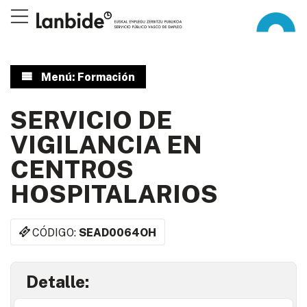
Menú: Formación
SERVICIO DE
VIGILANCIA EN
CENTROS
HOSPITALARIOS
CÓDIGO:
SEAD0064OH
Detalle: