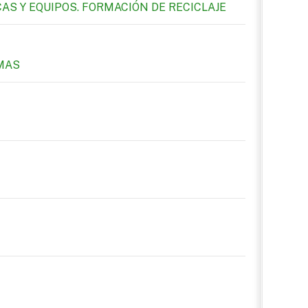
CAS Y EQUIPOS. FORMACIÓN DE RECICLAJE
RMAS