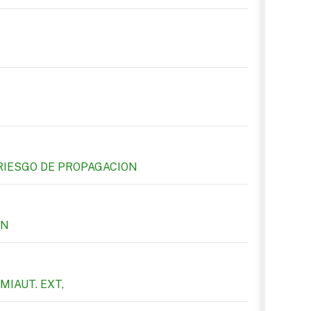
RIESGO DE PROPAGACION
ÓN
MIAUT. EXT,