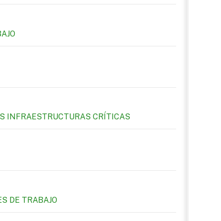
BAJO
RAS INFRAESTRUCTURAS CRÍTICAS
ES DE TRABAJO