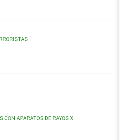
ERRORISTAS
IOS CON APARATOS DE RAYOS X