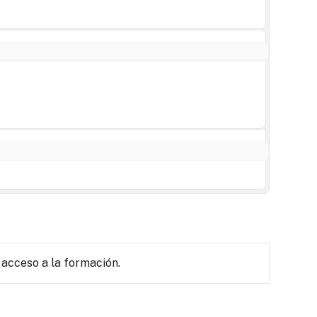
 acceso a la formación.