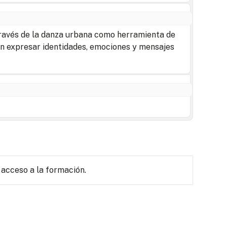
 través de la danza urbana como herramienta de
an expresar identidades, emociones y mensajes
 acceso a la formación.